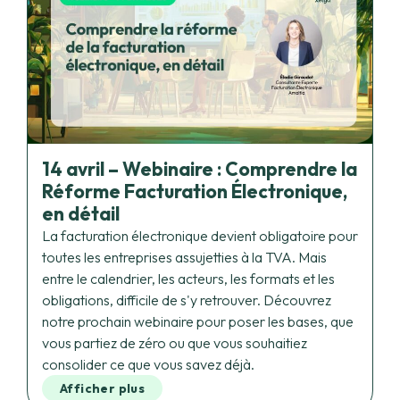
14 avril – Webinaire : Comprendre la
Réforme Facturation Électronique,
en détail
La facturation électronique devient obligatoire pour
toutes les entreprises assujetties à la TVA. Mais
entre le calendrier, les acteurs, les formats et les
obligations, difficile de s'y retrouver. Découvrez
notre prochain webinaire pour poser les bases, que
vous partiez de zéro ou que vous souhaitiez
consolider ce que vous savez déjà.
Afficher plus