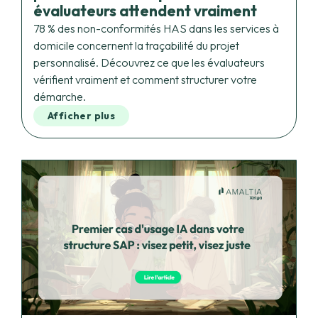
domicile concernent la traçabilité du projet
personnalisé. Découvrez ce que les évaluateurs
vérifient vraiment et comment structurer votre
démarche.
Afficher plus
Premier cas d’usage IA dans votre