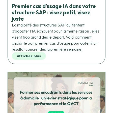
structure SAP : visez petit, visez
juste
La majorité des structures SAP qui tentent
d'adopter l'IA échouent pour la même raison : elles
visent trop grand dès le départ. Voici comment
choisir le bon premier cas d'usage pour obtenir un
résultat concret dès la première semaine.
Afficher plus