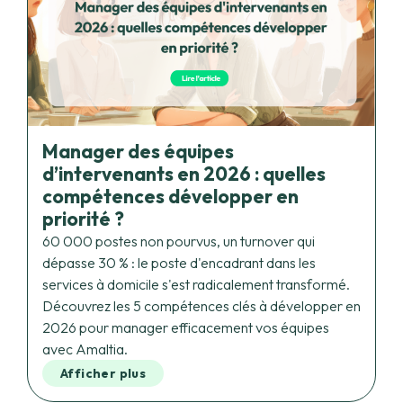
Manager des équipes
d’intervenants en 2026 : quelles
compétences développer en
priorité ?
60 000 postes non pourvus, un turnover qui
dépasse 30 % : le poste d'encadrant dans les
services à domicile s'est radicalement transformé.
Découvrez les 5 compétences clés à développer en
2026 pour manager efficacement vos équipes
avec Amaltia.
Afficher plus