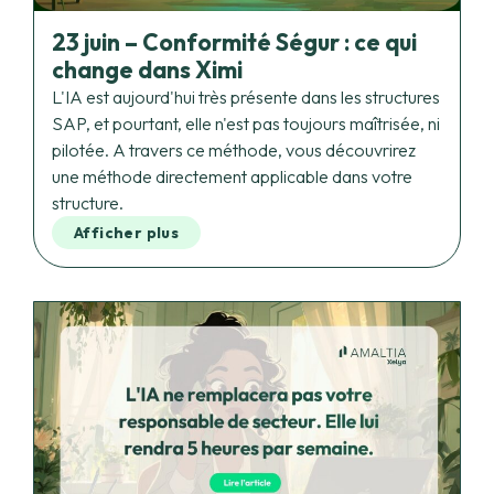
change dans Ximi
L'IA est aujourd'hui très présente dans les structures
SAP, et pourtant, elle n'est pas toujours maîtrisée, ni
pilotée. A travers ce méthode, vous découvrirez
une méthode directement applicable dans votre
structure.
Afficher plus