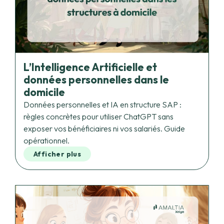
L’Intelligence Artificielle et
données personnelles dans le
domicile
Données personnelles et IA en structure SAP :
règles concrètes pour utiliser ChatGPT sans
exposer vos bénéficiaires ni vos salariés. Guide
opérationnel.
Afficher plus