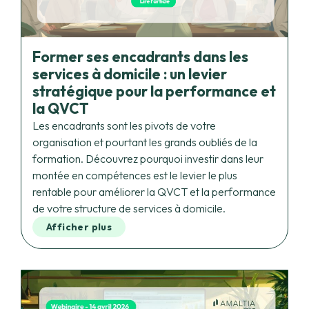
Former ses encadrants dans les
services à domicile : un levier
stratégique pour la performance et
la QVCT
Les encadrants sont les pivots de votre
organisation et pourtant les grands oubliés de la
formation. Découvrez pourquoi investir dans leur
montée en compétences est le levier le plus
rentable pour améliorer la QVCT et la performance
de votre structure de services à domicile.
Afficher plus