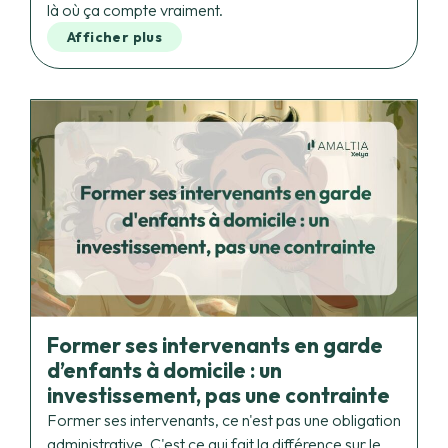
Former ses intervenants en garde
d’enfants à domicile : un
investissement, pas une contrainte
Former ses intervenants, ce n'est pas une obligation
administrative. C'est ce qui fait la différence sur le
terrain, au quotidien. Posture éducative, gestion des