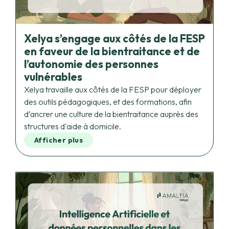
Xelya s’engage aux côtés de la FESP
en faveur de la bientraitance et de
l’autonomie des personnes
vulnérables
Xelya travaille aux côtés de la FESP pour déployer
des outils pédagogiques, et des formations, afin
d’ancrer une culture de la bientraitance auprès des
structures d'aide à domicile.
Afficher plus