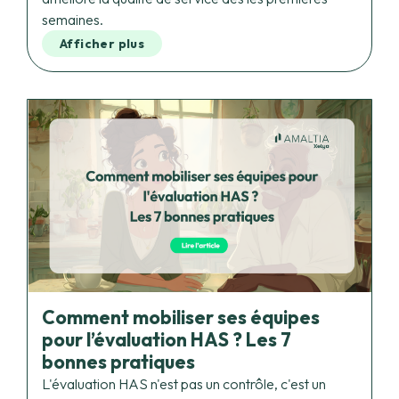
Afficher plus
Comment mobiliser ses équipes
pour l’évaluation HAS ? Les 7
bonnes pratiques
L'évaluation HAS n'est pas un contrôle, c'est un
levier. Mais pour en faire un vrai outil de progrès, la
mobilisation des équipes doit commencer bien