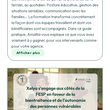
situations sensibles, communication avec les
familles... La formation transforme concrètement
la façon dont vos équipes travaillent et dont vos
bénéficiaires sont accompagnés. Dans ce guide
pratique, Amaltia vous explique ce que vous avez
vraiment à y gagner, pour vos intervenants comme
pour votre agence.
Afficher plus