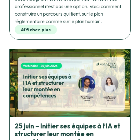
construire un parcours qui tient, sur le plan
réglementaire comme sur le plan humain.
Afficher plus
25 juin – Initier ses équipes à l’IA et
structurer leur montée en
compétences : par où commencer
sans se tromper ?