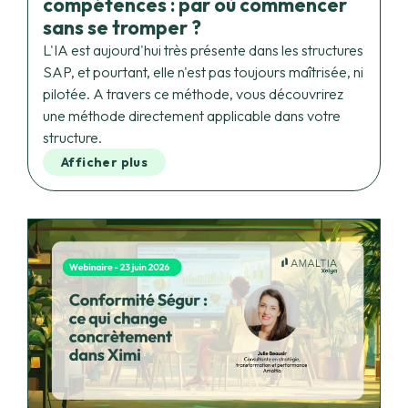
L'IA est aujourd'hui très présente dans les structures
SAP, et pourtant, elle n'est pas toujours maîtrisée, ni
pilotée. A travers ce méthode, vous découvrirez
une méthode directement applicable dans votre
structure.
Afficher plus
23 juin – Conformité Ségur : ce qui