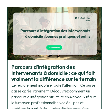
Parcours d’intégration des
intervenants à domicile : ce qui fait
vraiment la différence sur le terrain
Le recrutement mobilise toute l'attention. Ce qui se
passe après, rarement. Découvrez comment un
parcours d'intégration structuré en 4 niveaux réduit
le turnover, professionnalise vos équipes et
améliore la qualité de service dès les premières
semaines.