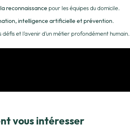
e la reconnaissance
pour les équipes du domicile.
tion, intelligence artificielle et prévention
.
es défis et l’avenir d’un métier profondément humain.
nt vous intéresser