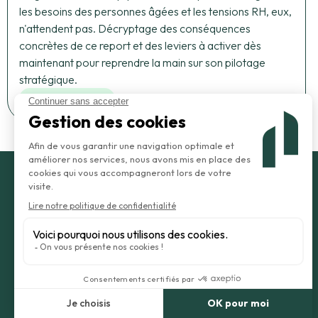
les besoins des personnes âgées et les tensions RH, eux,
n'attendent pas. Décryptage des conséquences
concrètes de ce report et des leviers à activer dès
maintenant pour reprendre la main sur son pilotage
stratégique.
Afficher plus