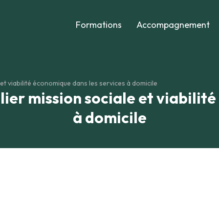
Formations
Accompagnement
 et viabilité économique dans les services à domicile
lier mission sociale et viabilit
à domicile