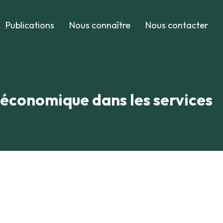
Publications
Nous connaître
Nous contacter
é économique dans les services