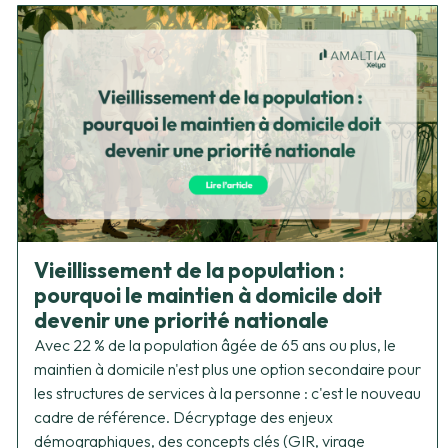
Vieillissement de la population :
pourquoi le maintien à domicile doit
devenir une priorité nationale
Avec 22 % de la population âgée de 65 ans ou plus, le
maintien à domicile n'est plus une option secondaire pour
les structures de services à la personne : c'est le nouveau
cadre de référence. Décryptage des enjeux
démographiques, des concepts clés (GIR, virage