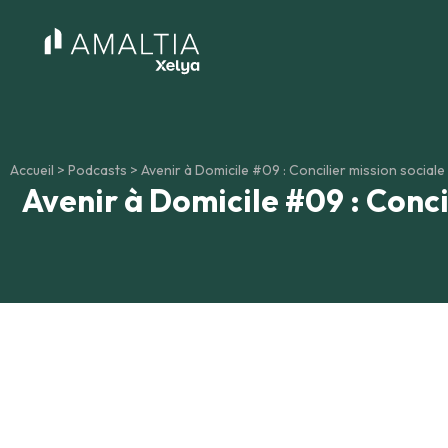
Accueil
>
Podcasts
>
Avenir à Domicile #09 : Concilier mission sociale
Avenir à Domicile #09 : Conci