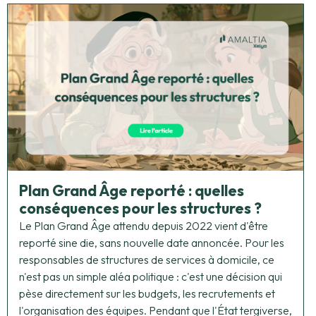
Plan Grand Âge reporté : quelles
conséquences pour les structures ?
Le Plan Grand Âge attendu depuis 2022 vient d'être
reporté sine die, sans nouvelle date annoncée. Pour les
responsables de structures de services à domicile, ce
n'est pas un simple aléa politique : c'est une décision qui
pèse directement sur les budgets, les recrutements et
l'organisation des équipes. Pendant que l'État tergiverse,