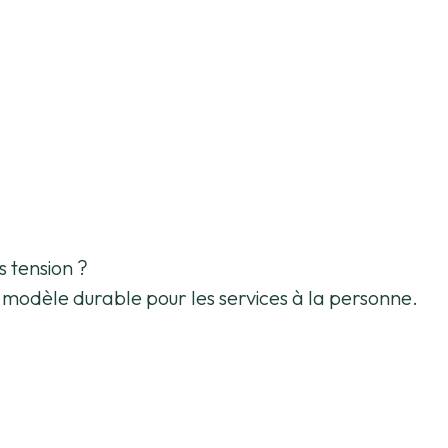
 tension ?
n modèle durable pour les services à la personne.