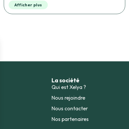
Afficher plus
La société
Qui est Xelya ?
Nous rejoindre
Nous contacter
Nos partenaires