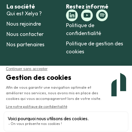
La société
Restez informé
Qui est Xelya ?
Nous rejoindre
Politique de
confidentialité
Nous contacter
Politique de gestion des
Nos partenaires
cookies