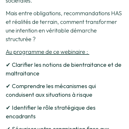
sociétales.
Mais entre obligations, recommandations HAS
et réalités de terrain, comment transformer
une intention en véritable démarche
structurée ?
Au programme de ce webinaire :
✔ Clarifier les notions de bientraitance et de
maltraitance
✔ Comprendre les mécanismes qui
conduisent aux situations à risque
✔ Identifier le rôle stratégique des
encadrants
✔ Sécuriser votre organisation face aux