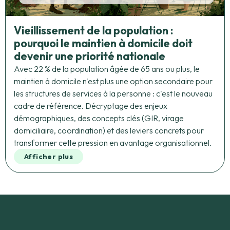
Vieillissement de la population :
pourquoi le maintien à domicile doit
devenir une priorité nationale
Avec 22 % de la population âgée de 65 ans ou plus, le
maintien à domicile n'est plus une option secondaire pour
les structures de services à la personne : c'est le nouveau
cadre de référence. Décryptage des enjeux
démographiques, des concepts clés (GIR, virage
domiciliaire, coordination) et des leviers concrets pour
transformer cette pression en avantage organisationnel.
Afficher plus