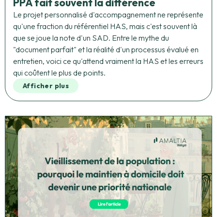
PPA fait souvent la différence
Le projet personnalisé d'accompagnement ne représente
qu'une fraction du référentiel HAS, mais c'est souvent là
que se joue la note d'un SAD. Entre le mythe du
"document parfait" et la réalité d'un processus évalué en
entretien, voici ce qu'attend vraiment la HAS et les erreurs
qui coûtent le plus de points.
Afficher plus