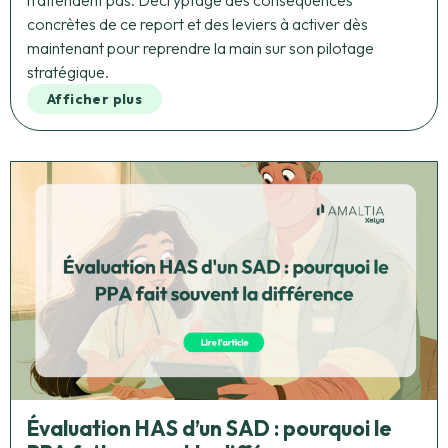
n'attendent pas. Décryptage des conséquences
concrètes de ce report et des leviers à activer dès
maintenant pour reprendre la main sur son pilotage
stratégique.
Afficher plus
Évaluation HAS d’un SAD : pourquoi le