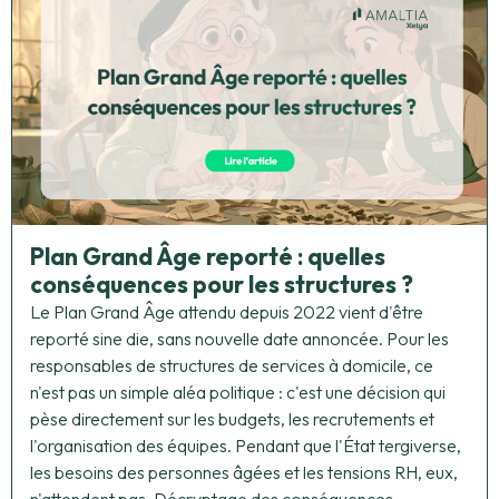
Plan Grand Âge reporté : quelles
conséquences pour les structures ?
Le Plan Grand Âge attendu depuis 2022 vient d'être
reporté sine die, sans nouvelle date annoncée. Pour les
responsables de structures de services à domicile, ce
n'est pas un simple aléa politique : c'est une décision qui
pèse directement sur les budgets, les recrutements et
l'organisation des équipes. Pendant que l'État tergiverse,
les besoins des personnes âgées et les tensions RH, eux,