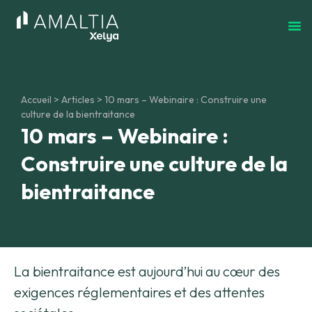
Accueil
>
Articles
>
10 mars – Webinaire : Construire une
culture de la bientraitance
10 mars – Webinaire :
Construire une culture de la
bientraitance
La bientraitance est aujourd’hui au cœur des
exigences réglementaires et des attentes