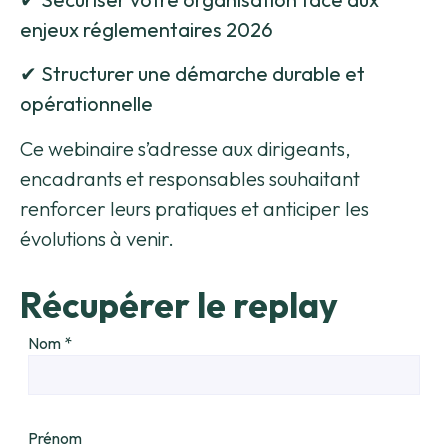
enjeux réglementaires 2026
✔ Structurer une démarche durable et
opérationnelle
Ce webinaire s’adresse aux dirigeants,
encadrants et responsables souhaitant
renforcer leurs pratiques et anticiper les
évolutions à venir.
Récupérer le replay
Nom
*
Prénom