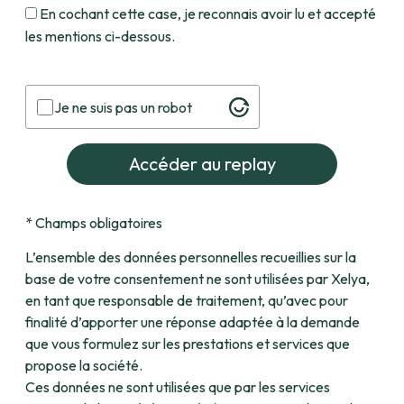
En cochant cette case, je reconnais avoir lu et accepté
les mentions ci-dessous.
Je ne suis pas un robot
*
Champs obligatoires
L’ensemble des données personnelles recueillies sur la
base de votre consentement ne sont utilisées par Xelya,
en tant que responsable de traitement, qu’avec pour
finalité d’apporter une réponse adaptée à la demande
que vous formulez sur les prestations et services que
propose la société.
Ces données ne sont utilisées que par les services