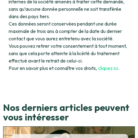
internes de la société amenés à traiter cette demande,
sans qu’aucune donnée personnelle ne soit transférée
dans des pays tiers.
Ces données seront conservées pendant une durée
maximale de trois ans à compter de la date du dernier
contact que vous aurez entretenu avec la société.
Vous pouvez retirer votre consentement à tout moment,
sans que cela porte atteinte à la licéité du traitement
effectué avant le retrait de celui-ci.
Pour en savoir plus et connaître vos droits,
cliquez ici
.
Nos derniers articles peuvent
vous intéresser