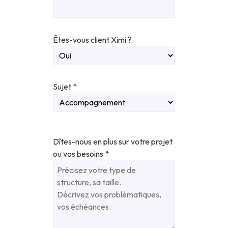
Êtes-vous client Ximi ?
Sujet
*
Dîtes-nous en plus sur votre projet
ou vos besoins
*