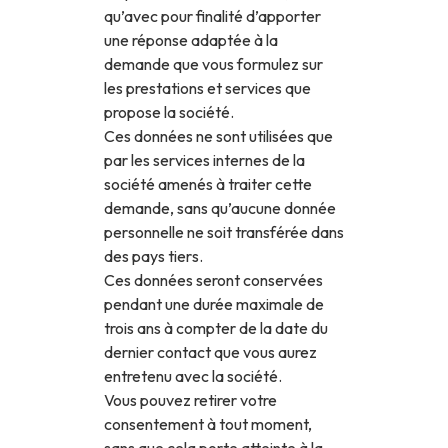
qu’avec pour finalité d’apporter
une réponse adaptée à la
demande que vous formulez sur
les prestations et services que
propose la société.
Ces données ne sont utilisées que
par les services internes de la
société amenés à traiter cette
demande, sans qu’aucune donnée
personnelle ne soit transférée dans
des pays tiers.
Ces données seront conservées
pendant une durée maximale de
trois ans à compter de la date du
dernier contact que vous aurez
entretenu avec la société.
Vous pouvez retirer votre
consentement à tout moment,
sans que cela porte atteinte à la