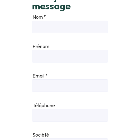
message
Nom
*
Prénom
Email
*
Téléphone
Société