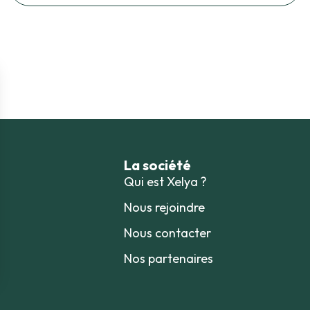
La société
Qui est Xelya ?
Nous rejoindre
Nous contacter
Nos partenaires