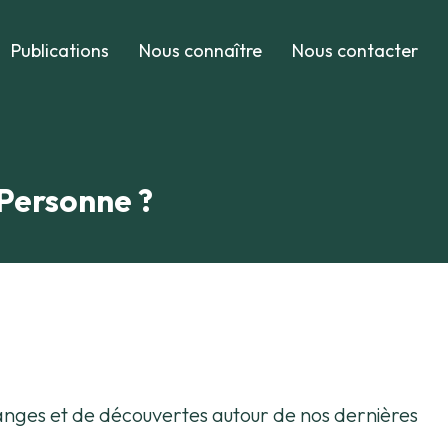
Publications
Nous connaître
Nous contacter
 Personne ?
anges et de découvertes autour de nos dernières