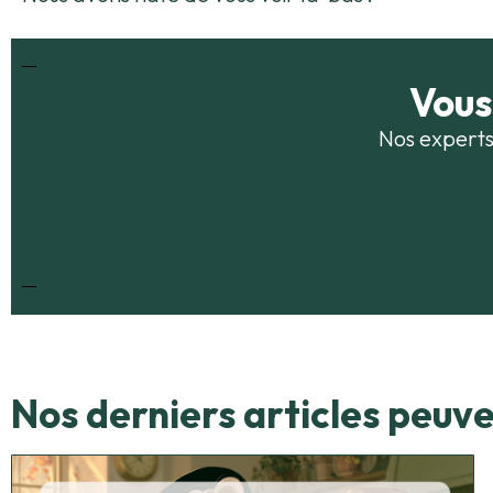
Vous
Nos experts
Nos derniers articles peuve