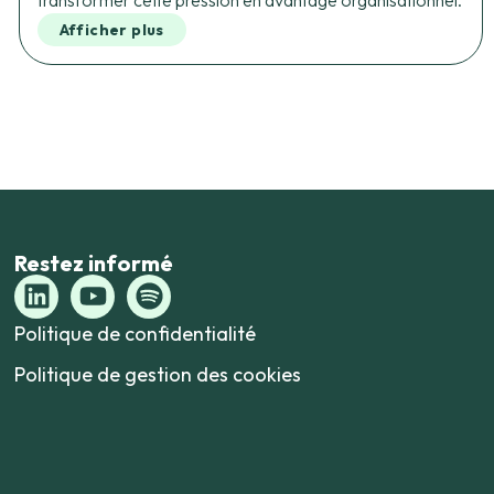
transformer cette pression en avantage organisationnel.
Afficher plus
Restez informé
Politique de confidentialité
Politique de gestion des cookies