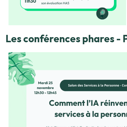
Les conférences phares - 