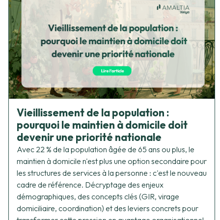
Vieillissement de la population :
pourquoi le maintien à domicile doit
devenir une priorité nationale
Avec 22 % de la population âgée de 65 ans ou plus, le
maintien à domicile n'est plus une option secondaire pour
les structures de services à la personne : c'est le nouveau
cadre de référence. Décryptage des enjeux
démographiques, des concepts clés (GIR, virage
domiciliaire, coordination) et des leviers concrets pour