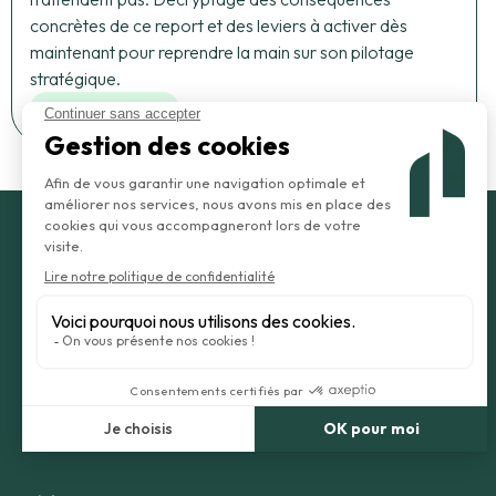
concrètes de ce report et des leviers à activer dès
maintenant pour reprendre la main sur son pilotage
stratégique.
Afficher plus