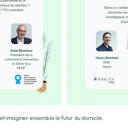
 et imaginer ensemble le futur du domicile.