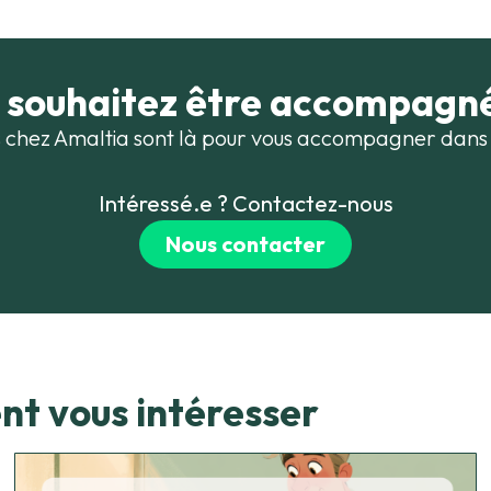
 souhaitez être accompagné
 chez Amaltia sont là pour vous accompagner dans 
Intéressé.e ? Contactez-nous
Nous contacter
nt vous intéresser