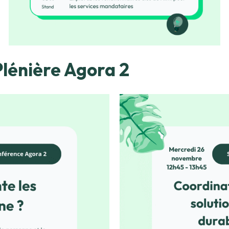
Plénière Agora 2