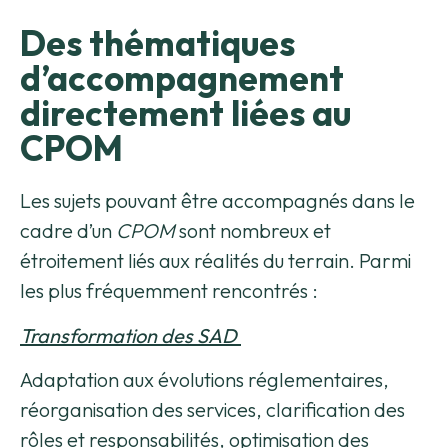
Des thématiques
d’accompagnement
directement liées au
CPOM
Les sujets pouvant être accompagnés dans le
cadre d’un
CPOM
sont nombreux et
étroitement liés aux réalités du terrain. Parmi
les plus fréquemment rencontrés :
Transformation des SAD
Adaptation aux évolutions réglementaires,
réorganisation des services, clarification des
rôles et responsabilités, optimisation des