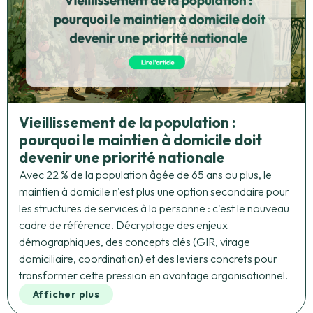
Vieillissement de la population :
pourquoi le maintien à domicile doit
devenir une priorité nationale
Avec 22 % de la population âgée de 65 ans ou plus, le
maintien à domicile n'est plus une option secondaire pour
les structures de services à la personne : c'est le nouveau
cadre de référence. Décryptage des enjeux
démographiques, des concepts clés (GIR, virage
domiciliaire, coordination) et des leviers concrets pour
transformer cette pression en avantage organisationnel.
Afficher plus