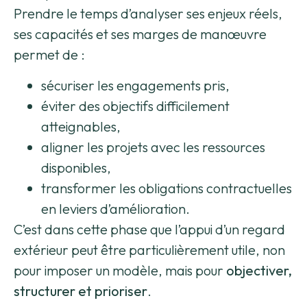
Prendre le temps d’analyser ses enjeux réels,
ses capacités et ses marges de manœuvre
permet de :
sécuriser les engagements pris,
éviter des objectifs difficilement
atteignables,
aligner les projets avec les ressources
disponibles,
transformer les obligations contractuelles
en leviers d’amélioration.
C’est dans cette phase que l’appui d’un regard
extérieur peut être particulièrement utile, non
pour imposer un modèle, mais pour
objectiver,
structurer et prioriser
.