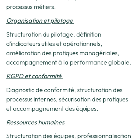
processus métiers.
Organisation et pilotage
Structuration du pilotage, définition
d’indicateurs utiles et opérationnels,
amélioration des pratiques managériales,
accompagnement à la performance globale.
RGPD et conformité
Diagnostic de conformité, structuration des
processus internes, sécurisation des pratiques
et accompagnement des équipes.
Ressources humaines
Structuration des équipes, professionnalisation