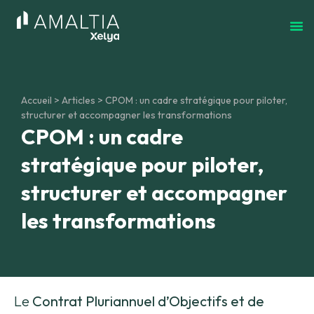
Accueil
>
Articles
>
CPOM : un cadre stratégique pour piloter,
structurer et accompagner les transformations
CPOM : un cadre
stratégique pour piloter,
structurer et accompagner
les transformations
Le
Contrat Pluriannuel d’Objectifs et de