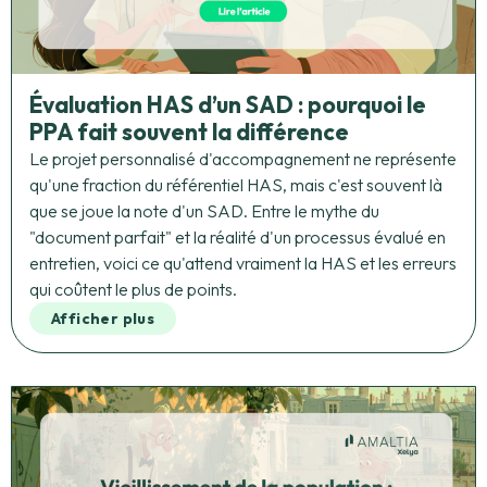
Évaluation HAS d’un SAD : pourquoi le
PPA fait souvent la différence
Le projet personnalisé d'accompagnement ne représente
qu'une fraction du référentiel HAS, mais c'est souvent là
que se joue la note d'un SAD. Entre le mythe du
"document parfait" et la réalité d'un processus évalué en
entretien, voici ce qu'attend vraiment la HAS et les erreurs
qui coûtent le plus de points.
Afficher plus