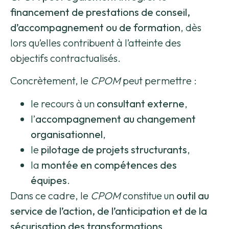
financement de prestations de conseil,
d’accompagnement ou de formation
, dès
lors qu’elles contribuent à l’atteinte des
objectifs contractualisés.
Concrètement, le
CPOM
peut permettre :
le recours à un
consultant externe
,
l’
accompagnement au changement
organisationnel
,
le
pilotage de projets structurants
,
la
montée en compétences des
équipes
.
Dans ce cadre, le
CPOM
constitue un
outil au
service de l’action, de l’anticipation et de la
sécurisation des transformations
.