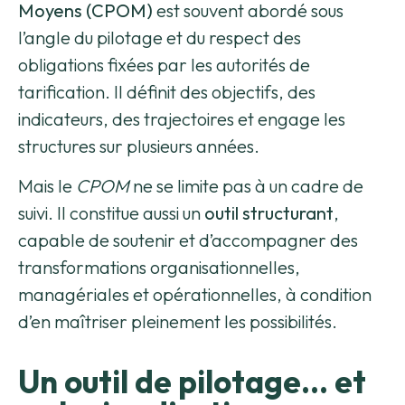
Moyens (CPOM)
est souvent abordé sous
l’angle du pilotage et du respect des
obligations fixées par les autorités de
tarification. Il définit des objectifs, des
indicateurs, des trajectoires et engage les
structures sur plusieurs années.
Mais le
CPOM
ne se limite pas à un cadre de
suivi. Il constitue aussi un
outil structurant
,
capable de soutenir et d’accompagner des
transformations organisationnelles,
managériales et opérationnelles, à condition
d’en maîtriser pleinement les possibilités.
Un outil de pilotage… et