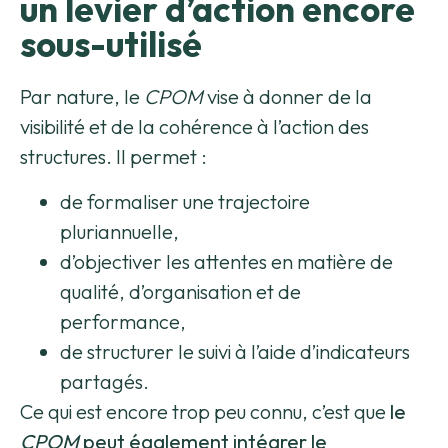
un levier d’action encore
sous-utilisé
Par nature, le
CPOM
vise à donner de la
visibilité et de la cohérence à l’action des
structures. Il permet :
de formaliser une trajectoire
pluriannuelle,
d’objectiver les attentes en matière de
qualité, d’organisation et de
performance,
de structurer le suivi à l’aide d’indicateurs
partagés.
Ce qui est encore trop peu connu, c’est que
le
CPOM
peut également intégrer le