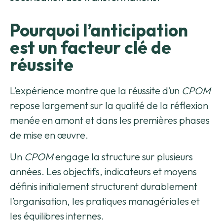
Pourquoi l’anticipation
est un facteur clé de
réussite
L’expérience montre que la réussite d’un
CPOM
repose largement sur la qualité de la réflexion
menée en amont et dans les premières phases
de mise en œuvre.
Un
CPOM
engage la structure sur plusieurs
années. Les objectifs, indicateurs et moyens
définis initialement structurent durablement
l’organisation, les pratiques managériales et
les équilibres internes.