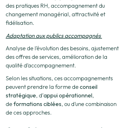
des pratiques RH, accompagnement du
changement managérial, attractivité et
fidélisation.
Adaptation aux publics accompagnés
Analyse de l’évolution des besoins, ajustement
des offres de services, amélioration de la
qualité d’accompagnement.
Selon les situations, ces accompagnements
peuvent prendre la forme de
conseil
stratégique
, d’
appui opérationnel
,
de
formations ciblées
, ou d’une combinaison
de ces approches.