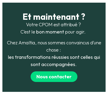
Et maintenant ?
Votre CPOM est attribué ?
C’est le
bon moment
pour agir.
Chez Amaltia, nous sommes convaincus d’une
chose :
les transformations réussies sont celles qui
sont accompagnées
.
Nous contacter