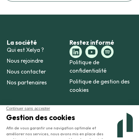
La société
Restez informé
Qui est Xelya ?
Nous rejoindre
Politique de
confidentialité
Nous contacter
Politique de gestion des
Nos partenaires
cookies