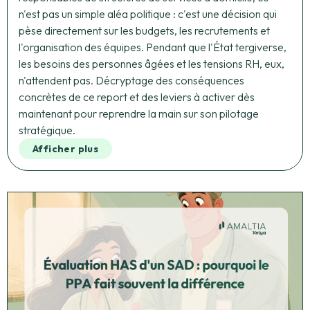
n'est pas un simple aléa politique : c'est une décision qui
pèse directement sur les budgets, les recrutements et
l'organisation des équipes. Pendant que l'État tergiverse,
les besoins des personnes âgées et les tensions RH, eux,
n'attendent pas. Décryptage des conséquences
concrètes de ce report et des leviers à activer dès
maintenant pour reprendre la main sur son pilotage
stratégique.
Afficher plus