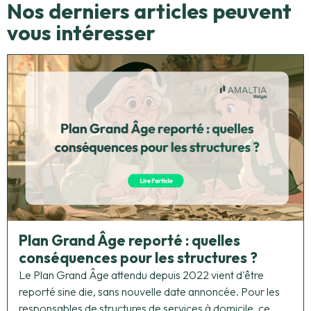
Nos derniers articles peuvent
vous intéresser
Plan Grand Âge reporté : quelles
conséquences pour les structures ?
Le Plan Grand Âge attendu depuis 2022 vient d'être
reporté sine die, sans nouvelle date annoncée. Pour les
responsables de structures de services à domicile, ce