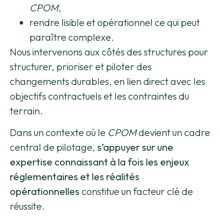
CPOM
,
rendre lisible et opérationnel ce qui peut
paraître complexe.
Nous intervenons aux côtés des structures pour
structurer, prioriser et piloter des
changements durables, en lien direct avec les
objectifs contractuels et les contraintes du
terrain.
Dans un contexte où le
CPOM
devient un cadre
central de pilotage,
s’appuyer sur une
expertise connaissant à la fois les enjeux
réglementaires et les réalités
opérationnelles
constitue un facteur clé de
réussite.