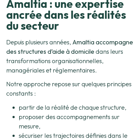
Amaltia : une expertise
ancrée dans les réalités
du secteur
Depuis plusieurs années,
Amaltia accompagne
des structures d’aide à domicile
dans leurs
transformations organisationnelles,
managériales et réglementaires.
Notre approche repose sur quelques principes
constants :
partir de la réalité de chaque structure,
proposer des accompagnements sur
mesure,
sécuriser les trajectoires définies dans le