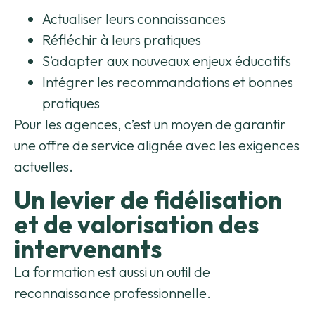
Actualiser leurs connaissances
Réfléchir à leurs pratiques
S’adapter aux nouveaux enjeux éducatifs
Intégrer les recommandations et bonnes
pratiques
Pour les agences, c’est un moyen de garantir
une offre de service alignée avec les exigences
actuelles.
Un levier de fidélisation
et de valorisation des
intervenants
La formation est aussi un outil de
reconnaissance professionnelle.