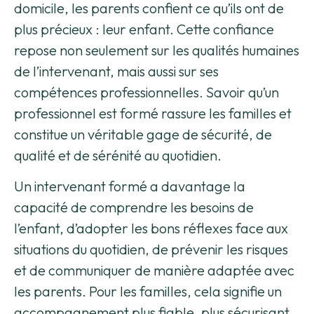
domicile, les parents confient ce qu’ils ont de
plus précieux : leur enfant. Cette confiance
repose non seulement sur les qualités humaines
de l’intervenant, mais aussi sur ses
compétences professionnelles. Savoir qu’un
professionnel est formé rassure les familles et
constitue un véritable gage de sécurité, de
qualité et de sérénité au quotidien.
Un intervenant formé a davantage la
capacité de comprendre les besoins de
l’enfant, d’adopter les bons réflexes face aux
situations du quotidien, de prévenir les risques
et de communiquer de manière adaptée avec
les parents. Pour les familles, cela signifie un
accompagnement plus fiable, plus sécurisant