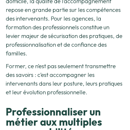
domicile, la qualité de l’accompagnement
repose en grande partie sur les compétences
des intervenants. Pour les agences, la
formation des professionnels constitue un
levier majeur de sécurisation des pratiques, de
professionnalisation et de confiance des
familles.
Former, ce n’est pas seulement transmettre
des savoirs : c’est accompagner les
intervenants dans leur posture, leurs pratiques
et leur évolution professionnelle.
Professionnaliser un
métier aux multiples