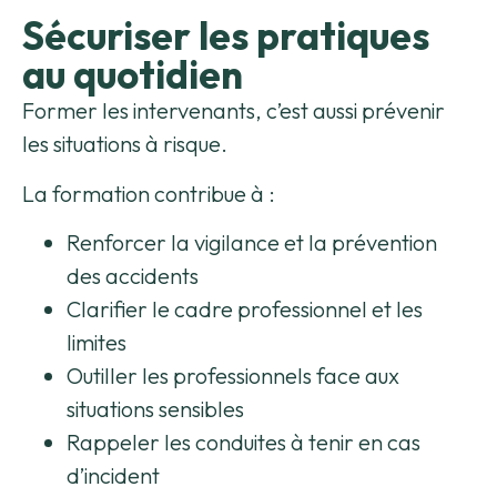
Sécuriser les pratiques
au quotidien
Former les intervenants, c’est aussi prévenir
les situations à risque.
La formation contribue à :
Renforcer la vigilance et la prévention
des accidents
Clarifier le cadre professionnel et les
limites
Outiller les professionnels face aux
situations sensibles
Rappeler les conduites à tenir en cas
d’incident