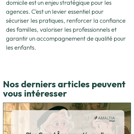
domicile est un enjeu stratégique pour les
agences. C’est un levier essentiel pour
sécuriser les pratiques, renforcer la confiance
des familles, valoriser les professionnels et
garantir un accompagnement de qualité pour
les
enfants.
Nos derniers articles peuvent
vous intéresser