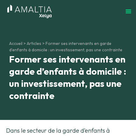
Accueil
>
Articles
>
Former ses intervenants en garde
d’enfants à domicile : un investissement, pas une contrainte
Former ses intervenants en
garde d’enfants à domicile :
un investissement, pas une
contrainte
Dans le secteur de la garde d’enfants à