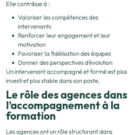
Elle contribue à :
Valoriser les compétences des
intervenants
Renforcer leur engagement et leur
motivation
Favoriser la fidélisation des équipes
Donner des perspectives d’évolution
Un intervenant accompagné et formé est plus
investi et plus stable dans son poste.
Le rôle des agences dans
l’accompagnement à la
formation
Les agences
ont
un rôle structurant dans