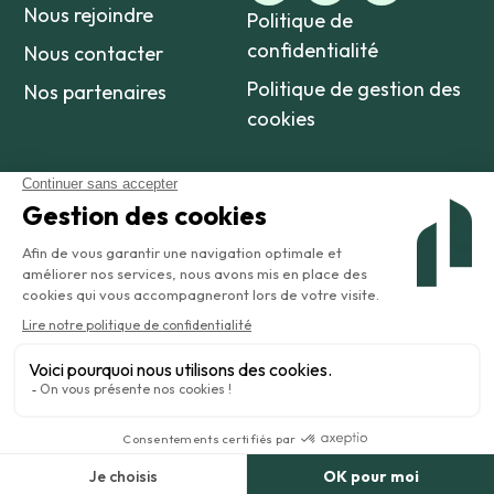
Nous rejoindre
Politique de
confidentialité
Nous contacter
Politique de gestion des
Nos partenaires
cookies
©2026 Amaltia est une marque appartenant à Xelya.
Mentions légales