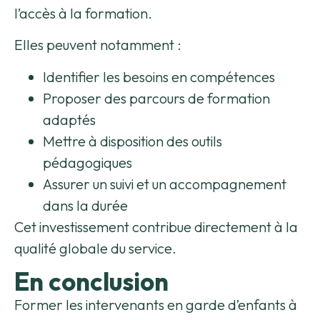
l’accès à la formation.
Elles peuvent notamment :
Identifier les besoins en compétences
Proposer des parcours de formation
adaptés
Mettre à disposition des outils
pédagogiques
Assurer un suivi et un accompagnement
dans la durée
Cet investissement contribue directement à la
qualité globale du service.
En conclusion
Former les intervenants en garde d’enfants à