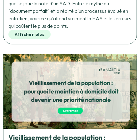
que se joue la note d'un SAD. Entre le mythe du
"document parfait" et la réalité d'un processus évalué en
entretien, voici ce qu'attend vraiment la HAS et les erreurs
qui coûtent le plus de points.
Afficher plus
Vieillissement de la population :