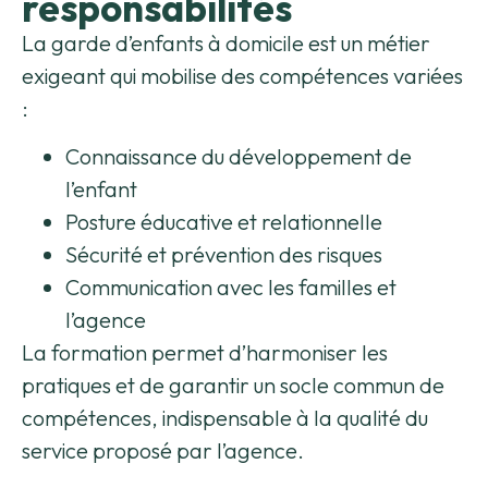
responsabilités
La garde d’enfants à domicile est un métier
exigeant qui mobilise des compétences variées
:
Connaissance du développement de
l’enfant
Posture éducative et relationnelle
Sécurité et prévention des risques
Communication avec les familles et
l’agence
La formation permet d’harmoniser les
pratiques et de garantir un socle commun de
compétences, indispensable à la qualité du
service proposé par l’agence.