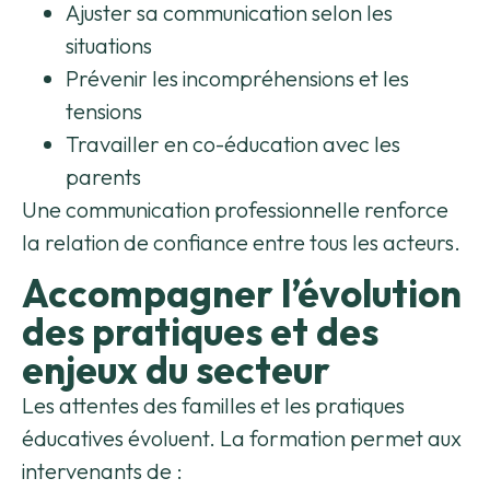
Ajuster sa communication selon les
situations
Prévenir les incompréhensions et les
tensions
Travailler en co-éducation avec les
parents
Une communication professionnelle renforce
la relation de confiance entre tous les acteurs.
Accompagner l’évolution
des pratiques et des
enjeux du secteur
Les attentes des familles et les pratiques
éducatives évoluent. La formation permet aux
intervenants de :