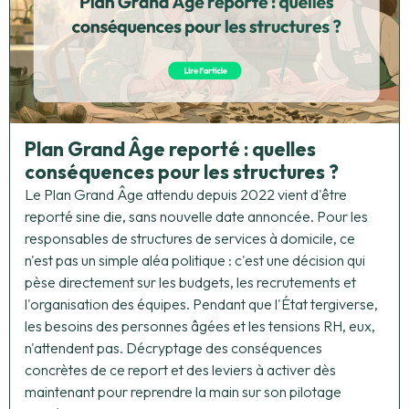
Plan Grand Âge reporté : quelles
conséquences pour les structures ?
Le Plan Grand Âge attendu depuis 2022 vient d'être
reporté sine die, sans nouvelle date annoncée. Pour les
responsables de structures de services à domicile, ce
n'est pas un simple aléa politique : c'est une décision qui
pèse directement sur les budgets, les recrutements et
l'organisation des équipes. Pendant que l'État tergiverse,
les besoins des personnes âgées et les tensions RH, eux,
n'attendent pas. Décryptage des conséquences
concrètes de ce report et des leviers à activer dès
maintenant pour reprendre la main sur son pilotage