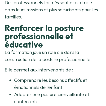
Des professionnels formés sont plus à l’aise
dans leurs missions et plus sécurisants pour les
familles.
Renforcer la posture
professionnelle et
éducative
La formation joue un rôle clé dans la
construction de la posture professionnelle.
Elle permet aux intervenants de :
Comprendre les besoins affectifs et
émotionnels de l’enfant
Adopter une posture bienveillante et
contenante