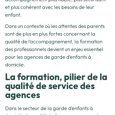
et plus cohérent avec les besoins de leur
enfant.
Dans un contexte où les attentes des parents
sont de plus en plus fortes concernant la
qualité de l’accompagnement, la formation
des professionnels devient un enjeu essentiel
pour les agences de garde d’enfants à
domicile.
La formation, pilier de la
qualité de service des
agences
Dans le secteur de la garde d’enfants à