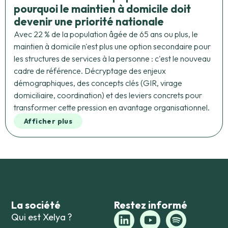
pourquoi le maintien à domicile doit
devenir une priorité nationale
Avec 22 % de la population âgée de 65 ans ou plus, le
maintien à domicile n'est plus une option secondaire pour
les structures de services à la personne : c'est le nouveau
cadre de référence. Décryptage des enjeux
démographiques, des concepts clés (GIR, virage
domiciliaire, coordination) et des leviers concrets pour
transformer cette pression en avantage organisationnel.
Afficher plus
La société
Restez informé
Qui est Xelya ?