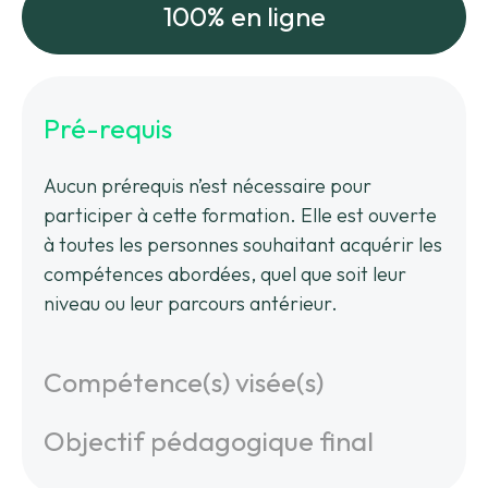
100% en ligne
Pré-requis
Aucun prérequis n’est nécessaire pour
participer à cette formation. Elle est ouverte
à toutes les personnes souhaitant acquérir les
compétences abordées, quel que soit leur
niveau ou leur parcours antérieur.
Compétence(s) visée(s)
Objectif pédagogique final