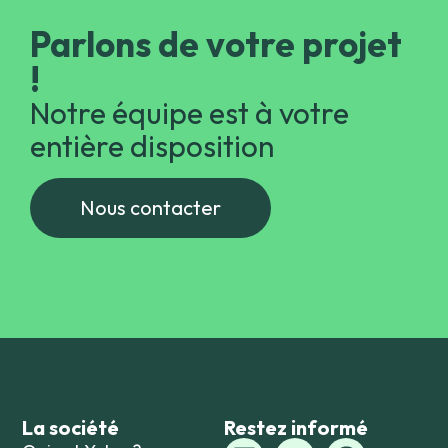
Parlons de votre projet
!
Notre équipe est à votre
entière disposition
Nous contacter
La société
Restez informé