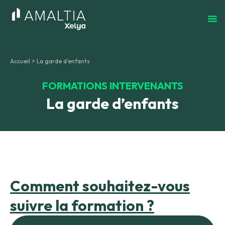
Accueil
>
La garde d’enfants
FORMATIONS INTERVENANTS
La garde d’enfants
Comment souhaitez-vous
suivre la formation ?