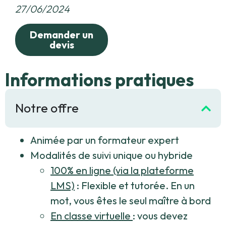
27/06/2024
Demander un
devis
Informations pratiques
Notre offre
Animée par un formateur expert
Modalités de suivi unique ou hybride
100% en ligne (via la plateforme
LMS)
: Flexible et tutorée. En un
mot, vous êtes le seul maître à bord
En classe virtuelle
: vous devez