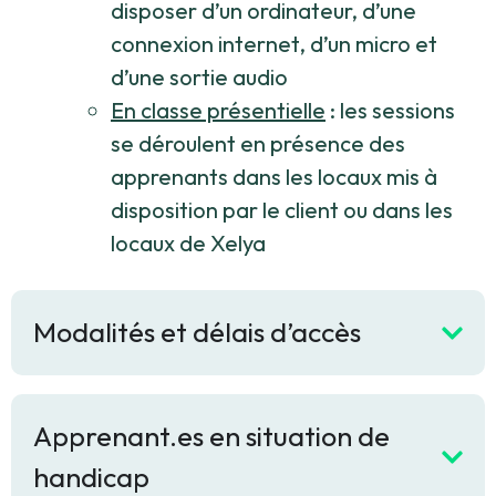
disposer d’un ordinateur, d’une
connexion internet, d’un micro et
d’une sortie audio
En classe présentielle
: les sessions
se déroulent en présence des
apprenants dans les locaux mis à
disposition par le client ou dans les
locaux de Xelya
Modalités et délais d’accès
Apprenant.es en situation de
handicap