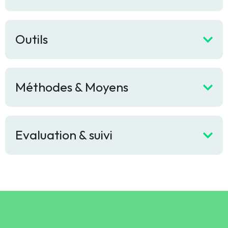
Outils
Méthodes & Moyens
Evaluation & suivi