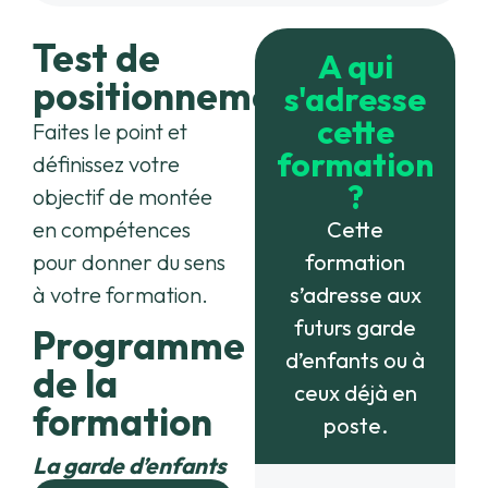
Test de
A qui
positionnement
s'adresse
cette
Faites le point et
formation
définissez votre
?
objectif de montée
en compétences
Cette
pour donner du sens
formation
à votre formation.
s’adresse aux
futurs garde
Programme
d’enfants ou à
de la
ceux déjà en
formation
poste.
La garde d’enfants