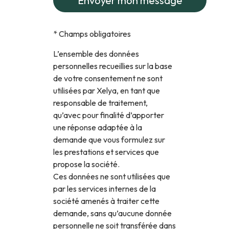
*
Champs obligatoires
L’ensemble des données
personnelles recueillies sur la base
de votre consentement ne sont
utilisées par Xelya, en tant que
responsable de traitement,
qu’avec pour finalité d’apporter
une réponse adaptée à la
demande que vous formulez sur
les prestations et services que
propose la société.
Ces données ne sont utilisées que
par les services internes de la
société amenés à traiter cette
demande, sans qu’aucune donnée
personnelle ne soit transférée dans