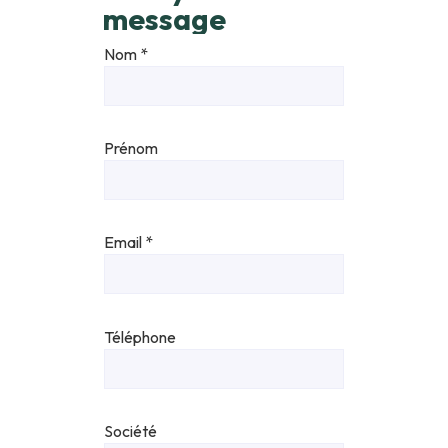
message
Nom
*
Prénom
Email
*
Téléphone
Société