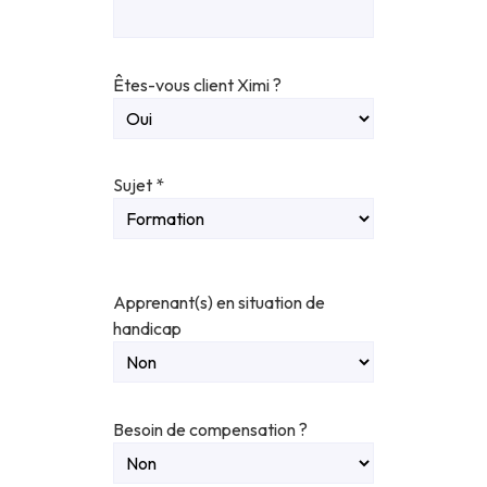
Êtes-vous client Ximi ?
Sujet
*
Apprenant(s) en situation de
handicap
Besoin de compensation ?