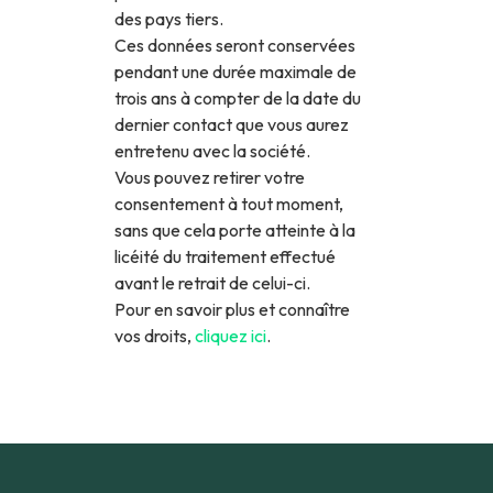
des pays tiers.
Ces données seront conservées
pendant une durée maximale de
trois ans à compter de la date du
dernier contact que vous aurez
entretenu avec la société.
Vous pouvez retirer votre
consentement à tout moment,
sans que cela porte atteinte à la
licéité du traitement effectué
avant le retrait de celui-ci.
Pour en savoir plus et connaître
vos droits,
cliquez ici
.