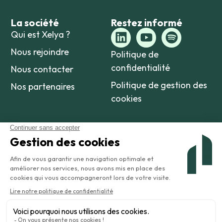
La société
Restez informé
Qui est Xelya ?
Nous rejoindre
Politique de
confidentialité
Nous contacter
Politique de gestion des
Nos partenaires
cookies