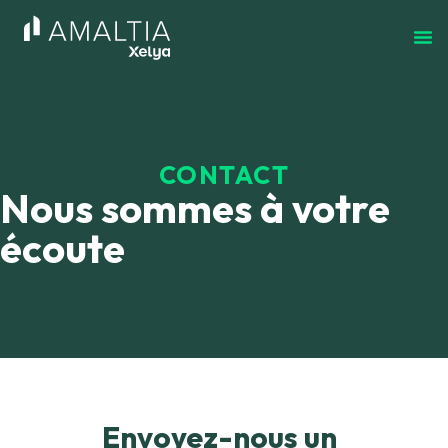
CONTACT
Nous sommes à votre
écoute
Envoyez-nous un