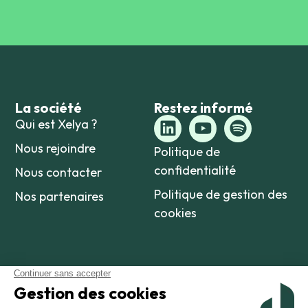
La société
Restez informé
Qui est Xelya ?
Nous rejoindre
Politique de
confidentialité
Nous contacter
Politique de gestion des
Nos partenaires
cookies