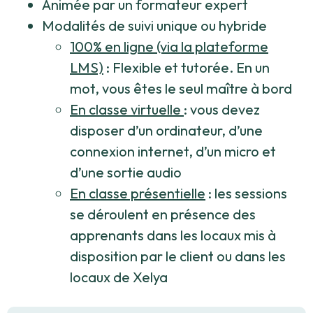
Animée par un formateur expert
Modalités de suivi unique ou hybride
100% en ligne (via la plateforme
LMS)
: Flexible et tutorée. En un
mot, vous êtes le seul maître à bord
En classe virtuelle
: vous devez
disposer d’un ordinateur, d’une
connexion internet, d’un micro et
d’une sortie audio
En classe présentielle
: les sessions
se déroulent en présence des
apprenants dans les locaux mis à
disposition par le client ou dans les
locaux de Xelya