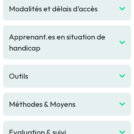
Modalités et délais d’accès
Apprenant.es en situation de
handicap
Outils
Méthodes & Moyens