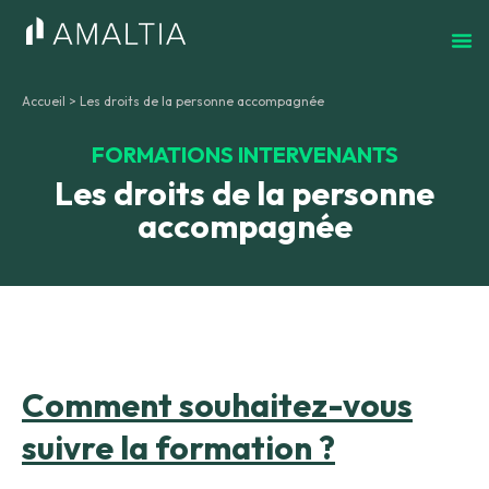
Accueil
>
Les droits de la personne accompagnée
FORMATIONS INTERVENANTS
Les droits de la personne
accompagnée
Comment souhaitez-vous
suivre la formation ?