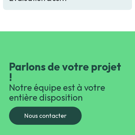
Evaluation & suivi
Parlons de votre projet
!
Notre équipe est à votre
entière disposition
Nous contacter