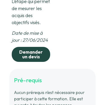
L’étape qui permet
de mesurer les
acquis des
objectifs visés.
Date de mise à
jour : 27/06/2024
Demander
un devis
Pré-requis
Aucun prérequis n’est nécessaire pour