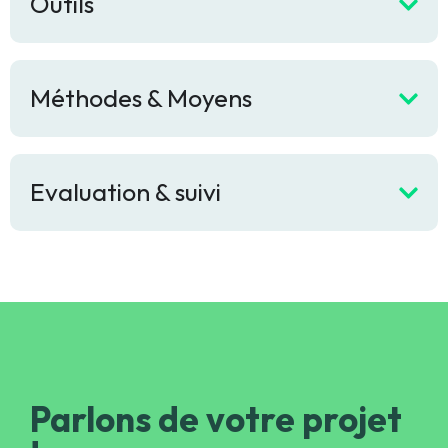
Outils
Méthodes & Moyens
Evaluation & suivi
Parlons de votre projet