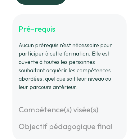
Pré-requis
Aucun prérequis n’est nécessaire pour
participer à cette formation. Elle est
ouverte à toutes les personnes
souhaitant acquérir les compétences
abordées, quel que soit leur niveau ou
leur parcours antérieur.
Compétence(s) visée(s)
Objectif pédagogique final