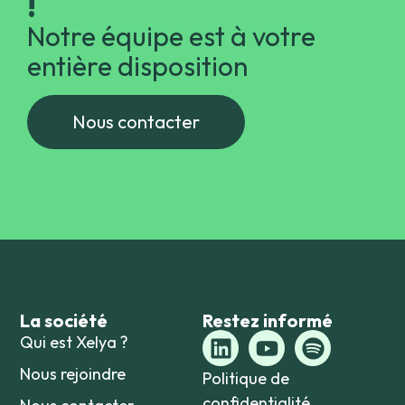
!
Notre équipe est à votre
entière disposition
Nous contacter
La société
Restez informé
Qui est Xelya ?
Nous rejoindre
Politique de
confidentialité