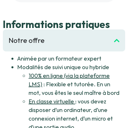
Informations pratiques
Notre offre
Animée par un formateur expert
Modalités de suivi unique ou hybride
100% en ligne (via la plateforme
LMS)
: Flexible et tutorée. En un
mot, vous êtes le seul maître à bord
En classe virtuelle
: vous devez
disposer d’un ordinateur, d’une
connexion internet, d’un micro et
d’une sortie audio