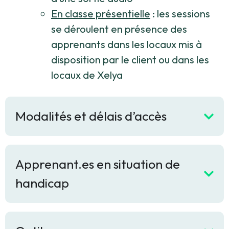
En classe présentielle
: les sessions
se déroulent en présence des
apprenants dans les locaux mis à
disposition par le client ou dans les
locaux de Xelya
Modalités et délais d’accès
Apprenant.es en situation de
handicap