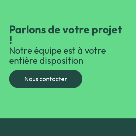
Parlons de votre projet
!
Notre équipe est à votre
entière disposition
Nous contacter