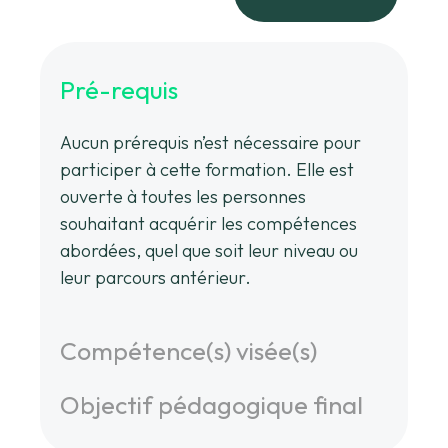
Pré-requis
Aucun prérequis n’est nécessaire pour
participer à cette formation. Elle est
ouverte à toutes les personnes
souhaitant acquérir les compétences
abordées, quel que soit leur niveau ou
leur parcours antérieur.
Compétence(s) visée(s)
Objectif pédagogique final