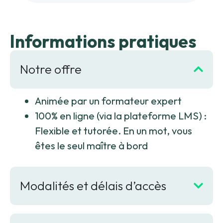
Informations pratiques
Notre offre
Animée par un formateur expert
100% en ligne (via la plateforme LMS)
:
Flexible et tutorée. En un mot, vous
êtes le seul maître à bord
Modalités et délais d’accès