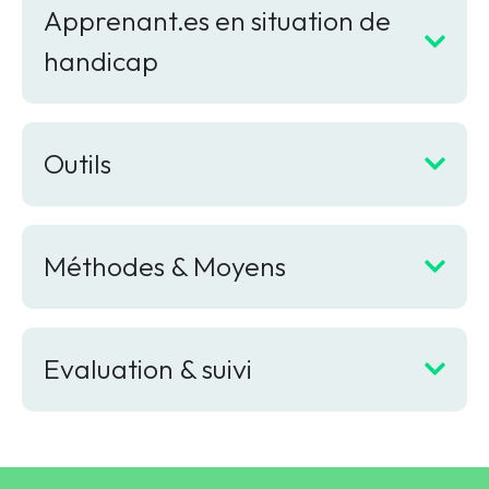
Apprenant.es en situation de
handicap
Outils
Méthodes & Moyens
Evaluation & suivi