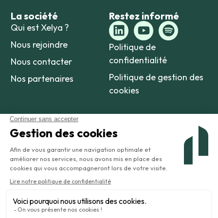
La société
Restez informé
Qui est Xelya ?
Nous rejoindre
Politique de
confidentialité
Nous contacter
Politique de gestion des
Nos partenaires
cookies