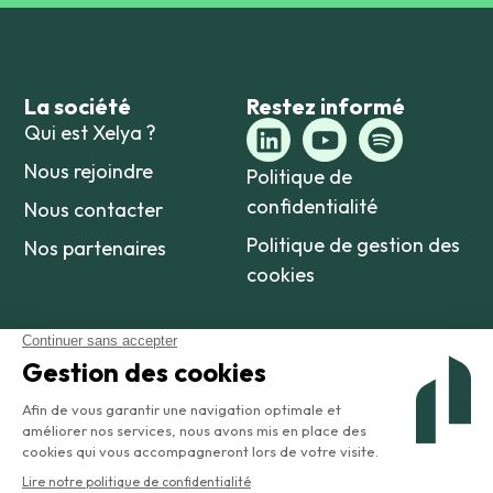
La société
Restez informé
Qui est Xelya ?
Nous rejoindre
Politique de
confidentialité
Nous contacter
Politique de gestion des
Nos partenaires
cookies