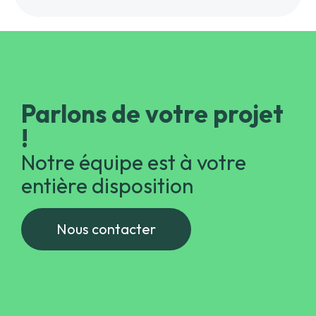
Parlons de votre projet
!
Notre équipe est à votre
entière disposition
Nous contacter