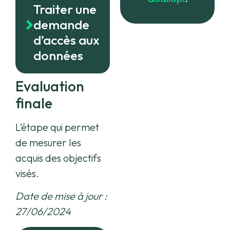
Traiter une
demande
d’accès aux
données
Evaluation
finale
L’étape qui permet
de mesurer les
acquis des objectifs
visés.
Date de mise à jour :
27/06/2024