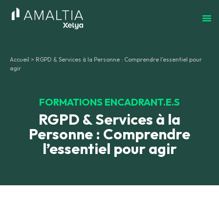
Accueil
>
RGPD & Services à la Personne : Comprendre l’essentiel pour
agir
FORMATIONS ENCADRANT.E.S
RGPD & Services à la
Personne : Comprendre
l’essentiel pour agir