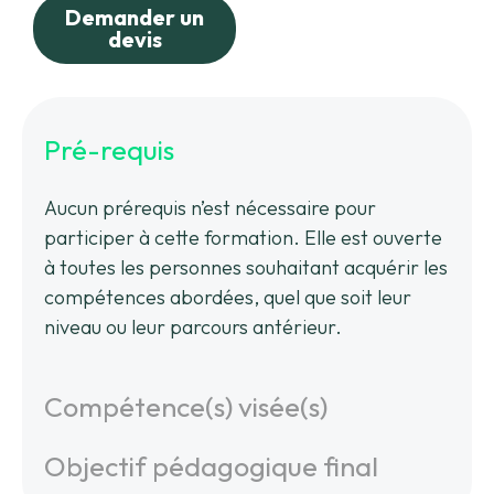
Demander un
devis
Pré-requis
Aucun prérequis n’est nécessaire pour
participer à cette formation. Elle est ouverte
à toutes les personnes souhaitant acquérir les
compétences abordées, quel que soit leur
niveau ou leur parcours antérieur.
Compétence(s) visée(s)
Objectif pédagogique final