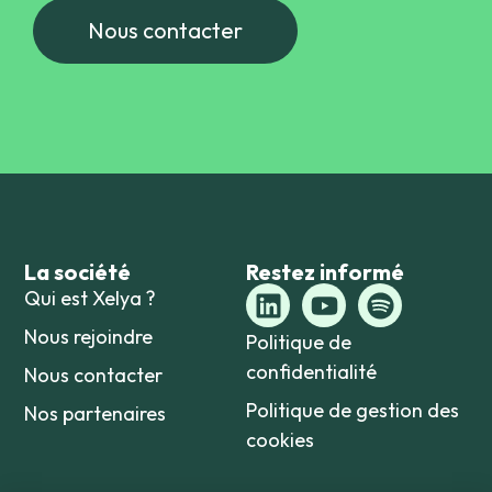
Nous contacter
La société
Restez informé
Qui est Xelya ?
Nous rejoindre
Politique de
confidentialité
Nous contacter
Politique de gestion des
Nos partenaires
cookies