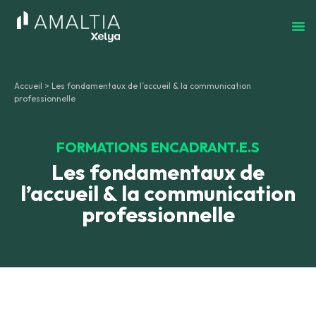
Accueil
>
Les fondamentaux de l’accueil & la communication
professionnelle
FORMATIONS ENCADRANT.E.S
Les fondamentaux de
l’accueil & la communication
professionnelle