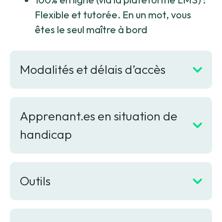
Flexible et tutorée. En un mot, vous
êtes le seul maître à bord
Modalités et délais d’accès
Apprenant.es en situation de
handicap
Outils