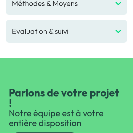
Méthodes & Moyens
Evaluation & suivi
Parlons de votre projet
!
Notre équipe est à votre
entière disposition