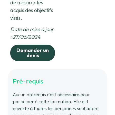
de mesurer les
acquis des objectifs
visés.
Date de mise à jour
: 27/06/2024
Demander un
devis
Pré-requis
Aucun prérequis n’est nécessaire pour
participer à cette formation. Elle est
ouverte à toutes les personnes souhaitant