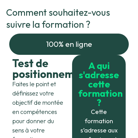
Comment souhaitez-vous
suivre la formation ?
100% en ligne
Test de
A qui
positionnement
s'adresse
cette
Faites le point et
formation
définissez votre
?
objectif de montée
en compétences
Cette
pour donner du
formation
sens à votre
s’adresse aux