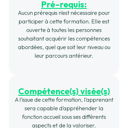
Pré-requis:
Aucun prérequis n’est nécessaire pour
participer à cette formation. Elle est
ouverte à toutes les personnes
souhaitant acquérir les compétences
abordées, quel que soit leur niveau ou
leur parcours antérieur.
Compétence(s) visée(s)
A l’issue de cette formation, l’apprenant
sera capable d’appréhender la
fonction accueil sous ses différents
aspects et de la valoriser.