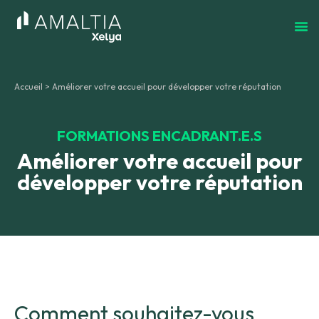
Accueil
>
Améliorer votre accueil pour développer votre réputation
FORMATIONS ENCADRANT.E.S
Améliorer votre accueil pour
développer votre réputation
Comment souhaitez-vous