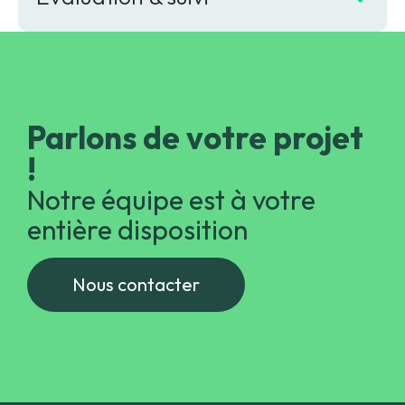
Parlons de votre projet
!
Notre équipe est à votre
entière disposition
Nous contacter