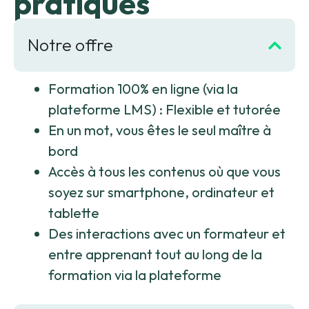
pratiques
Notre offre
Formation 100% en ligne (via la
plateforme LMS) : Flexible et tutorée
En un mot, vous êtes le seul maître à
bord
Accès à tous les contenus où que vous
soyez sur smartphone, ordinateur et
tablette
Des interactions avec un formateur et
entre apprenant tout au long de la
formation via la plateforme