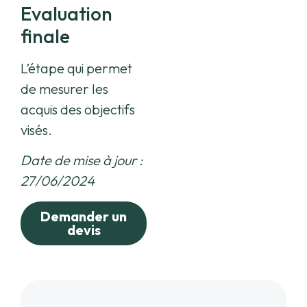
Evaluation
finale
L’étape qui permet
de mesurer les
acquis des objectifs
visés.
Date de mise à jour :
27/06/2024
Demander un
devis