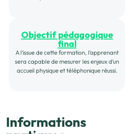
Objectif pédagogique
final
A l’issue de cette formation, l’apprenant
sera capable de mesurer les enjeux d’un
accueil physique et téléphonique réussi.
Informations