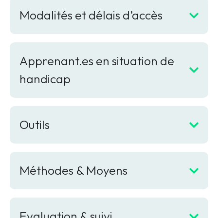
Modalités et délais d’accès
Apprenant.es en situation de
handicap
Outils
Méthodes & Moyens
Evaluation & suivi