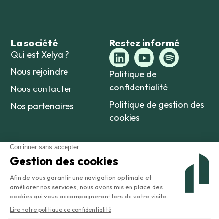
La société
Restez informé
Qui est Xelya ?
Nous rejoindre
Politique de
confidentialité
Nous contacter
Politique de gestion des
Nos partenaires
cookies