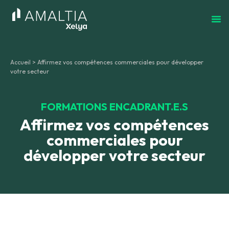
Accueil
>
Affirmez vos compétences commerciales pour développer
votre secteur
FORMATIONS ENCADRANT.E.S
Affirmez vos compétences
commerciales pour
développer votre secteur