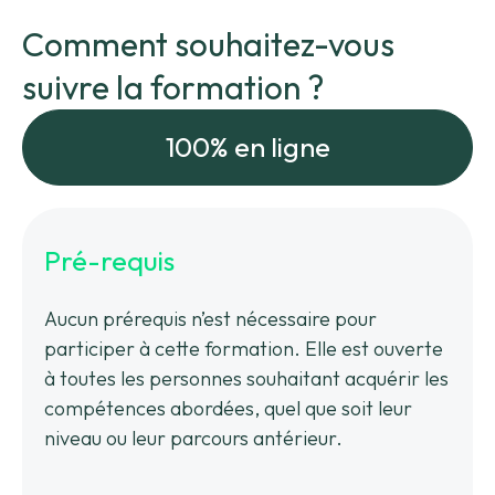
Comment souhaitez-vous
suivre la formation ?
100% en ligne
Pré-requis
Aucun prérequis n’est nécessaire pour
participer à cette formation. Elle est ouverte
à toutes les personnes souhaitant acquérir les
compétences abordées, quel que soit leur
niveau ou leur parcours antérieur.