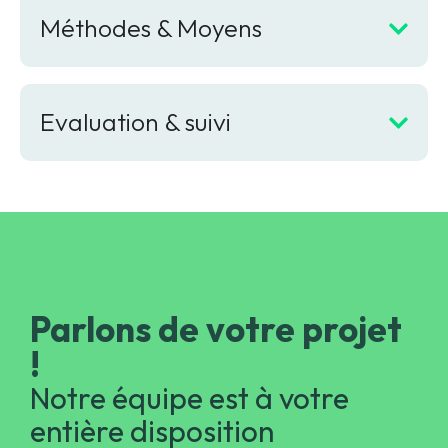
Méthodes & Moyens
Evaluation & suivi
Parlons de votre projet
!
Notre équipe est à votre
entière disposition