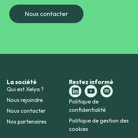
Nous contacter
La société
Restez informé
Qui est Xelya ?
Nous rejoindre
Politique de
confidentialité
Nous contacter
Politique de gestion des
Nos partenaires
cookies