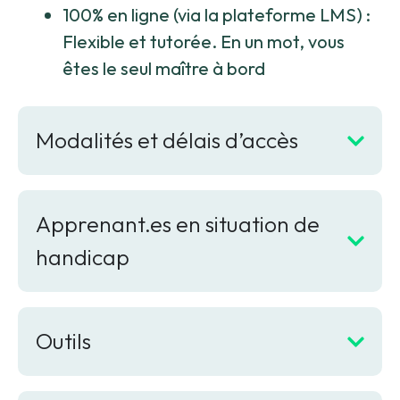
100% en ligne (via la plateforme LMS)
:
Flexible et tutorée. En un mot, vous
êtes le seul maître à bord
Modalités et délais d’accès
Apprenant.es en situation de
handicap
Outils