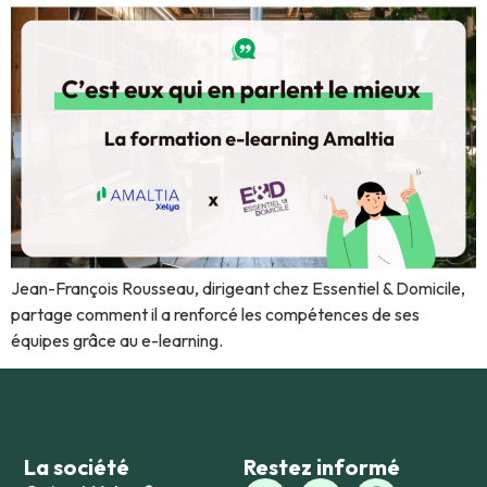
Jean-François Rousseau, dirigeant chez Essentiel & Domicile,
partage comment il a renforcé les compétences de ses
équipes grâce au e-learning.
La société
Restez informé