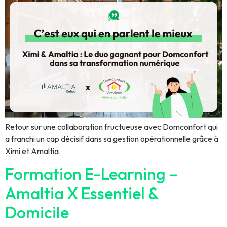
Retour sur une collaboration fructueuse avec Domconfort qui
a franchi un cap décisif dans sa gestion opérationnelle grâce à
Ximi et Amaltia.
Formation E-Learning –
Amaltia X Essentiel &
Domicile