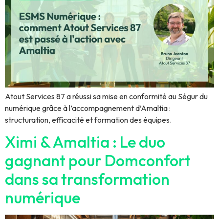
Atout Services 87 a réussi sa mise en conformité au Ségur du
numérique grâce à l’accompagnement d’Amaltia :
structuration, efficacité et formation des équipes.
Ximi & Amaltia : Le duo
gagnant pour Domconfort
dans sa transformation
numérique