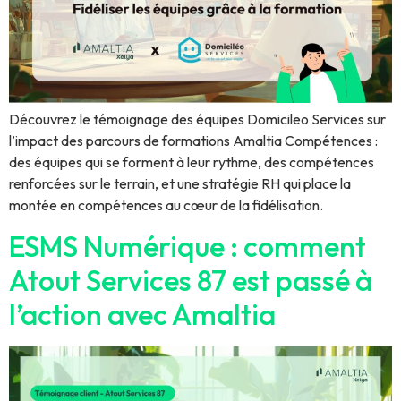
Découvrez le témoignage des équipes Domicileo Services sur
l’impact des parcours de formations Amaltia Compétences :
des équipes qui se forment à leur rythme, des compétences
renforcées sur le terrain, et une stratégie RH qui place la
montée en compétences au cœur de la fidélisation.
ESMS Numérique : comment
Atout Services 87 est passé à
l’action avec Amaltia