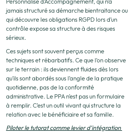
Personnalisé d’Accompagnement, qui n’a
jamais structuré sa démarche bientraitance ou
qui découvre les obligations RGPD lors d’un
contrôle expose sa structure à des risques
sérieux.
Ces sujets sont souvent perçus comme
techniques et rébarbatifs. Ce que l’on observe
sur le terrain : ils deviennent fluides dès lors
qu’ils sont abordés sous l’angle de la pratique
quotidienne, pas de la conformité
administrative. Le PPA n’est pas un formulaire
à remplir. C’est un outil vivant qui structure la
relation avec le bénéficiaire et sa famille.
Piloter le tutorat comme levier d’intégration