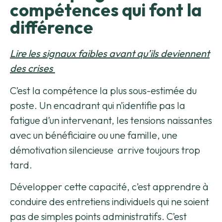
compétences qui font la
différence
Lire les signaux faibles avant qu’ils deviennent
des crises
C’est la compétence la plus sous-estimée du
poste. Un encadrant qui n’identifie pas la
fatigue d’un intervenant, les tensions naissantes
avec un bénéficiaire ou une famille, une
démotivation silencieuse arrive toujours trop
tard.
Développer cette capacité, c’est apprendre à
conduire des entretiens individuels qui ne soient
pas de simples points administratifs. C’est