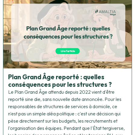
Plan Grand Âge reporté : quelles
conséquences pour les structures ?
Le Plan Grand Âge attendu depuis 2022 vient d'être
reporté sine die, sans nouvelle date annoncée. Pour les
responsables de structures de services à domicile, ce
n'est pas un simple aléa politique : c'est une décision qui
pèse directement sur les budgets, les recrutements et
l'organisation des équipes. Pendant que l'État tergiverse,