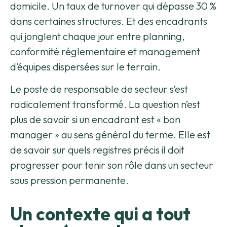
domicile. Un taux de turnover qui dépasse 30 %
dans certaines structures. Et des encadrants
qui jonglent chaque jour entre planning,
conformité réglementaire et management
d’équipes dispersées sur le terrain.
Le poste de responsable de secteur s’est
radicalement transformé. La question n’est
plus de savoir si un encadrant est « bon
manager » au sens général du terme. Elle est
de savoir sur quels registres précis il doit
progresser pour tenir son rôle dans un secteur
sous pression permanente.
Un contexte qui a tout