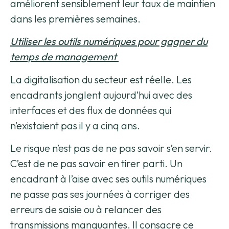
améliorent sensiblement leur taux de maintien
dans les premières semaines.
Utiliser les outils numériques pour gagner du
temps de management
La digitalisation du secteur est réelle. Les
encadrants jonglent aujourd’hui avec des
interfaces et des flux de données qui
n’existaient pas il y a cinq ans.
Le risque n’est pas de ne pas savoir s’en servir.
C’est de ne pas savoir en tirer parti. Un
encadrant à l’aise avec ses outils numériques
ne passe pas ses journées à corriger des
erreurs de saisie ou à relancer des
transmissions manquantes. Il consacre ce