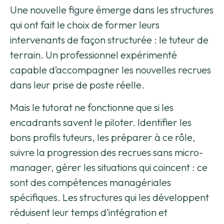
Une nouvelle figure émerge dans les structures
qui ont fait le choix de former leurs
intervenants de façon structurée : le tuteur de
terrain. Un professionnel expérimenté
capable d’accompagner les nouvelles recrues
dans leur prise de poste réelle.
Mais le tutorat ne fonctionne que si les
encadrants savent le piloter. Identifier les
bons profils tuteurs, les préparer à ce rôle,
suivre la progression des recrues sans micro-
manager, gérer les situations qui coincent : ce
sont des compétences managériales
spécifiques. Les structures qui les développent
réduisent leur temps d’intégration et