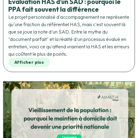
Évaluation HAS d’un SAD : pourquoi le
PPA fait souvent la différence
Le projet personnalisé d'accompagnement ne représente
qu'une fraction du référentiel HAS, mais c'est souvent là
que se joue la note d'un SAD. Entre le mythe du
"document parfait" et la réalité d'un processus évalué en
entretien, voici ce qu'attend vraiment la HAS et les erreurs
qui coûtent le plus de points.
Afficher plus