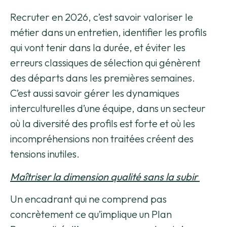
Recruter en 2026, c’est savoir valoriser le
métier dans un entretien, identifier les profils
qui vont tenir dans la durée, et éviter les
erreurs classiques de sélection qui génèrent
des départs dans les premières semaines.
C’est aussi savoir gérer les dynamiques
interculturelles d’une équipe, dans un secteur
où la diversité des profils est forte et où les
incompréhensions non traitées créent des
tensions inutiles.
Maîtriser la dimension qualité sans la subir
Un encadrant qui ne comprend pas
concrètement ce qu’implique un Plan