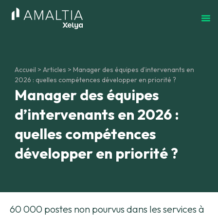
Accueil
>
Articles
>
Manager des équipes d’intervenants en
2026 : quelles compétences développer en priorité ?
Manager des équipes
d’intervenants en 2026 :
quelles compétences
développer en priorité ?
60 000 postes non pourvus dans les services à