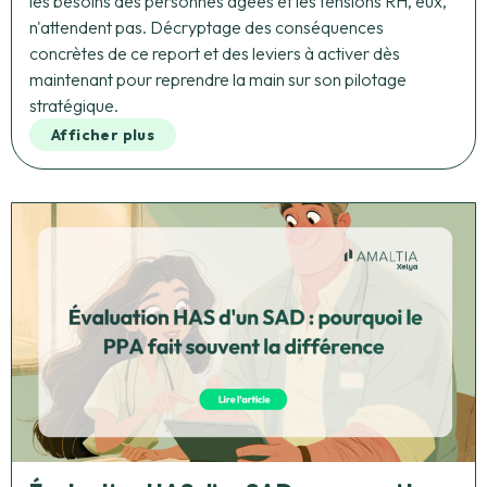
les besoins des personnes âgées et les tensions RH, eux,
n'attendent pas. Décryptage des conséquences
concrètes de ce report et des leviers à activer dès
maintenant pour reprendre la main sur son pilotage
stratégique.
Afficher plus