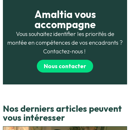
Amaltia vous
accompagne
Vous souhaitez identifier les priorités de
montée en compétences de vos encadrants ?
Contactez-nous !
Nous contacter
Nos derniers articles peuvent
vous intéresser