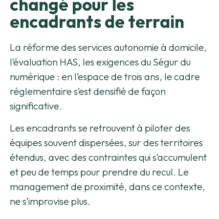
changé pour les
encadrants de terrain
La réforme des services autonomie à domicile,
l’évaluation HAS, les exigences du Ségur du
numérique : en l’espace de trois ans, le cadre
réglementaire s’est densifié de façon
significative.
Les encadrants se retrouvent à piloter des
équipes souvent dispersées, sur des territoires
étendus, avec des contraintes qui s’accumulent
et peu de temps pour prendre du recul. Le
management de proximité, dans ce contexte,
ne s’improvise plus.