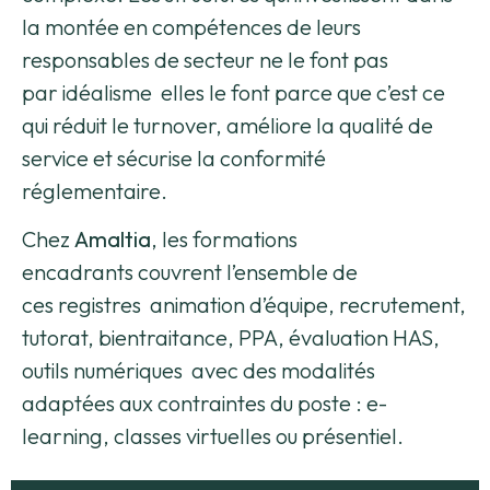
la montée en compétences de leurs
responsables de secteur ne le font pas
par idéalisme elles le font parce que c’est ce
qui réduit le turnover, améliore la qualité de
service et sécurise la conformité
réglementaire.
Chez
Amaltia
, les formations
encadrants couvrent l’ensemble de
ces registres animation d’équipe, recrutement,
tutorat, bientraitance, PPA, évaluation HAS,
outils numériques avec des modalités
adaptées aux contraintes du poste : e-
learning, classes virtuelles ou présentiel.