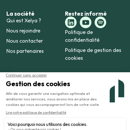
La société
Restez informé
Qui est Xelya ?
Nous rejoindre
Politique de
confidentialité
Nous contacter
Politique de gestion des
Nos partenaires
cookies