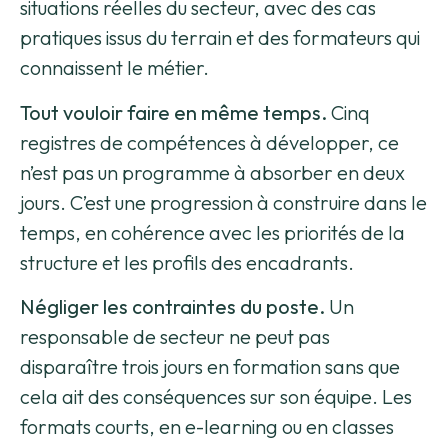
situations réelles du secteur, avec des cas
pratiques issus du terrain et des formateurs qui
connaissent le métier.
Tout vouloir faire en même temps.
Cinq
registres de compétences à développer, ce
n’est pas un programme à absorber en deux
jours. C’est une progression à construire dans le
temps, en cohérence avec les priorités de la
structure et les profils des encadrants.
Négliger les contraintes du poste.
Un
responsable de secteur ne peut pas
disparaître trois jours en formation sans que
cela ait des conséquences sur son équipe. Les
formats courts, en e-learning ou en classes