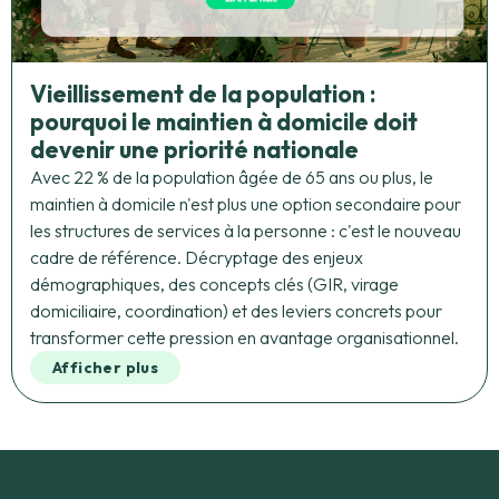
Vieillissement de la population :
pourquoi le maintien à domicile doit
devenir une priorité nationale
Avec 22 % de la population âgée de 65 ans ou plus, le
maintien à domicile n'est plus une option secondaire pour
les structures de services à la personne : c'est le nouveau
cadre de référence. Décryptage des enjeux
démographiques, des concepts clés (GIR, virage
domiciliaire, coordination) et des leviers concrets pour
transformer cette pression en avantage organisationnel.
Afficher plus