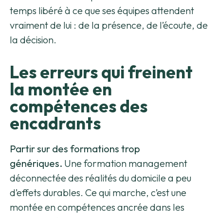
temps libéré à ce que ses équipes attendent
vraiment de lui : de la présence, de l’écoute, de
la décision.
Les erreurs qui freinent
la montée en
compétences des
encadrants
Partir sur des formations trop
génériques.
Une formation management
déconnectée des réalités du domicile a peu
d’effets durables. Ce qui marche, c’est une
montée en compétences ancrée dans les