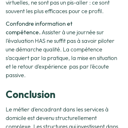
virtuelles, ne sont pas un pis-aller : ce sont
souvent les plus efficaces pour ce profil.
Confondre information et
compétence.
Assister à une journée sur
l’évaluation HAS ne suffit pas à savoir piloter
une démarche qualité. La compétence
s’acquiert par la pratique, la mise en situation
et le retour d’expérience pas par l’écoute
passive.
Conclusion
Le métier d’encadrant dans les services à
domicile est devenu structurellement
complexe. Les structures qui investissent dans