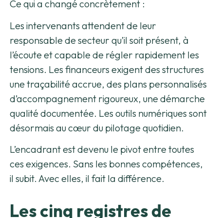
Ce qui a changé concrètement :
Les intervenants attendent de leur
responsable de secteur qu’il soit présent, à
l’écoute et capable de régler rapidement les
tensions. Les financeurs exigent des structures
une traçabilité accrue, des plans personnalisés
d’accompagnement rigoureux, une démarche
qualité documentée. Les outils numériques sont
désormais au cœur du pilotage quotidien.
L’encadrant est devenu le pivot entre toutes
ces exigences. Sans les bonnes compétences,
il subit. Avec elles, il fait la différence.
Les cinq registres de