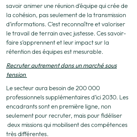
savoir animer une réunion d’équipe qui crée de
la cohésion, pas seulement de la transmission
d’informations. C’est reconnaître et valoriser
le travail de terrain avec justesse. Ces savoir-
faire s’apprennent et leur impact sur la
rétention des équipes est mesurable.
Recruter autrement dans un marché sous
tension
Le secteur aura besoin de 200 000
professionnels supplémentaires d’ici 2030. Les
encadrants sont en première ligne, non
seulement pour recruter, mais pour fidéliser
deux missions qui mobilisent des compétences
très différentes.