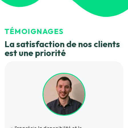
TÉMOIGNAGES
La satisfaction de nos clients
est une priorité