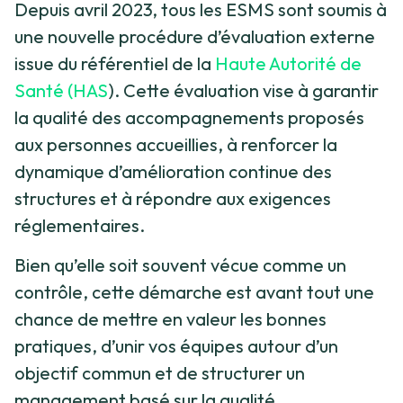
Depuis avril 2023, tous les ESMS sont soumis à
une nouvelle procédure d’évaluation externe
issue du référentiel de la
Haute Autorité de
Santé (HAS
). Cette évaluation vise à garantir
la qualité des accompagnements proposés
aux personnes accueillies, à renforcer la
dynamique d’amélioration continue des
structures et à répondre aux exigences
réglementaires.
Bien qu’elle soit souvent vécue comme un
contrôle, cette démarche est avant tout une
chance de mettre en valeur les bonnes
pratiques, d’unir vos équipes autour d’un
objectif commun et de structurer un
management basé sur la qualité