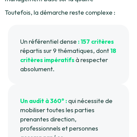
Toutefois, la démarche reste complexe :
Un référentiel dense
: 157 critères
répartis sur 9 thématiques, dont
18
critères impératifs
à respecter
absolument.
Un audit à 360° :
qui nécessite de
mobiliser toutes les parties
prenantes direction,
professionnels et personnes