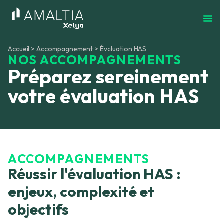
Accueil
>
Accompagnement
>
Évaluation HAS
NOS ACCOMPAGNEMENTS
Préparez sereinement
votre évaluation HAS
ACCOMPAGNEMENTS
Réussir l'évaluation HAS :
enjeux, complexité et
objectifs