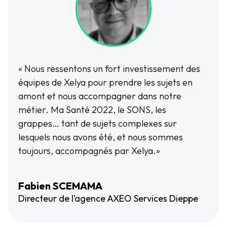
« Nous ressentons un fort investissement des
équipes de Xelya pour prendre les sujets en
amont et nous accompagner dans notre
métier. Ma Santé 2022, le SONS, les
grappes… tant de sujets complexes sur
lesquels nous avons été, et nous sommes
toujours, accompagnés par Xelya.»
Fabien SCEMAMA
Directeur de l’agence AXEO Services Dieppe