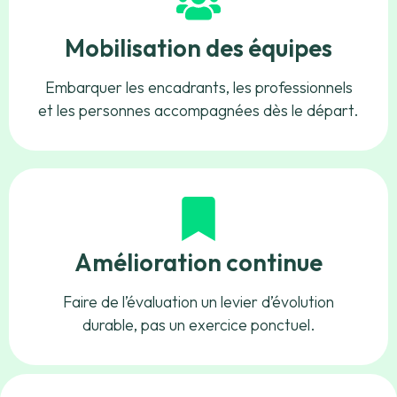
Mobilisation des équipes
Embarquer les encadrants, les professionnels
et les personnes accompagnées dès le départ.
Amélioration continue
Faire de l’évaluation un levier d’évolution
durable, pas un exercice ponctuel.