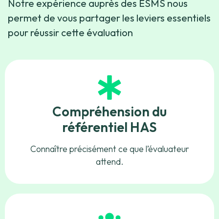
Notre expérience auprès des ESMS nous
permet de vous partager les leviers essentiels
pour réussir cette évaluation
Compréhension du
référentiel HAS
Connaître précisément ce que l’évaluateur
attend.