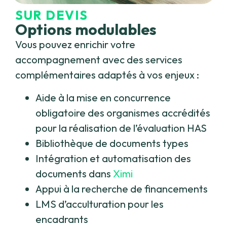
SUR DEVIS
Options modulables
Vous pouvez enrichir votre
accompagnement avec des services
complémentaires adaptés à vos enjeux :
Aide à la mise en concurrence
obligatoire des organismes accrédités
pour la réalisation de l’évaluation HAS
Bibliothèque de documents types
Intégration et automatisation des
documents dans
Ximi
Appui à la recherche de financements
LMS d’acculturation pour les
encadrants