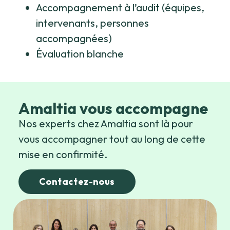
Accompagnement à l’audit (équipes,
intervenants, personnes
accompagnées)
Évaluation blanche
Amaltia vous accompagne
Nos experts chez Amaltia sont là pour
vous accompagner tout au long de cette
mise en confirmité.
Contactez-nous