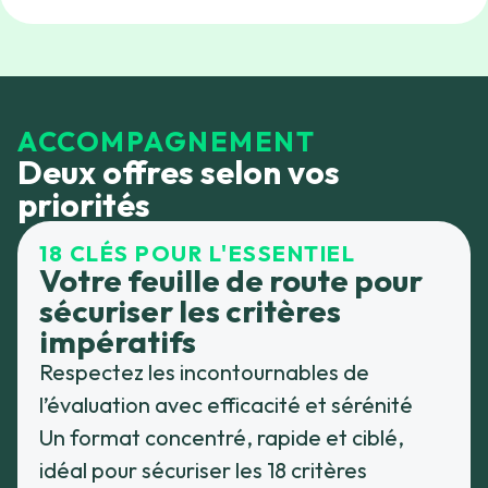
ACCOMPAGNEMENT
Deux offres selon vos
priorités
18 CLÉS POUR L'ESSENTIEL
Votre feuille de route pour
sécuriser les critères
impératifs
Respectez les incontournables de
l’évaluation avec efficacité et sérénité
Un format concentré, rapide et ciblé,
idéal pour sécuriser les 18 critères