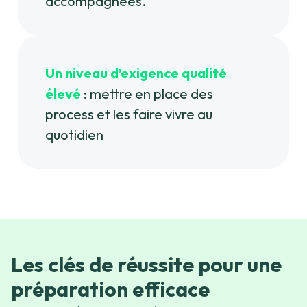
accompagnées.
Un niveau d’exigence qualité
élevé
: mettre en place des
process et les faire vivre au
quotidien
Les clés de réussite pour une
préparation efficace