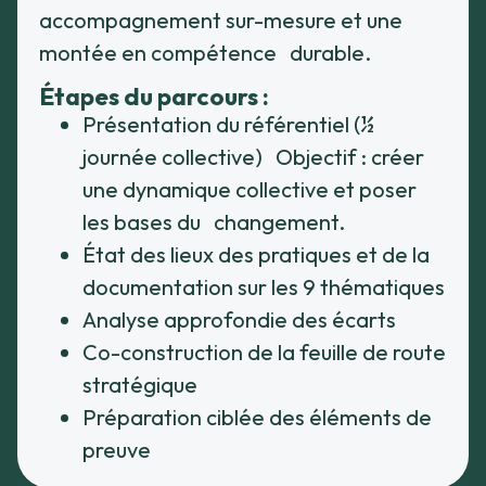
accompagnement sur-mesure et une
montée en compétence durable.
Étapes du parcours :
Présentation du référentiel (½
journée collective) Objectif : créer
une dynamique collective et poser
les bases du changement.
État des lieux des pratiques et de la
documentation sur les 9 thématiques
Analyse approfondie des écarts
Co-construction de la feuille de route
stratégique
Préparation ciblée des éléments de
preuve