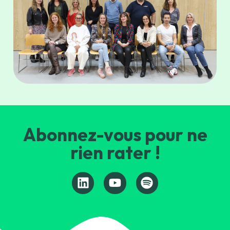
Abonnez-vous pour ne
rien rater !