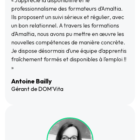
« J’apprécie la disponibilité et le
professionnalisme des formateurs d’Amaltia.
Ils proposent un suivi sérieux et régulier, avec
un bon relationnel. A travers les formations
d’Amaltia, nous avons pu mettre en œuvre les
nouvelles compétences de manière concrète.
Je dispose désormais d’une équipe d’apprentis
fraîchement formés et disponibles à l’emploi !!
»
Antoine Bailly
Gérant de DOM’Vita