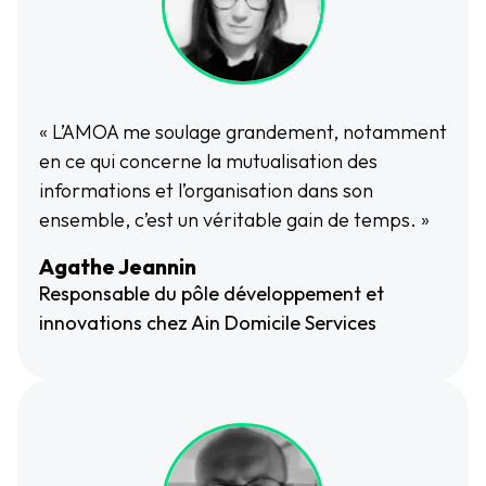
« L’AMOA me soulage grandement, notamment
en ce qui concerne la mutualisation des
informations et l’organisation dans son
ensemble, c’est un véritable gain de temps. »
Agathe Jeannin
Responsable du pôle développement et
innovations chez Ain Domicile Services