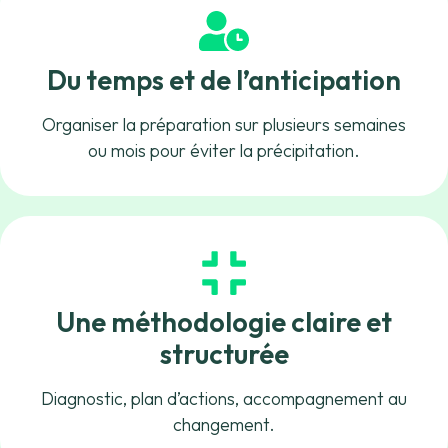
Du temps et de l’anticipation
Organiser la préparation sur plusieurs semaines
ou mois pour éviter la précipitation.
Une méthodologie claire et
structurée
Diagnostic, plan d’actions, accompagnement au
changement.