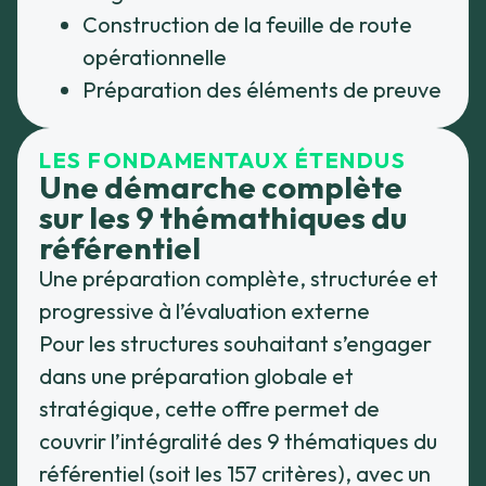
Construction de la feuille de route
opérationnelle
Préparation des éléments de preuve
LES FONDAMENTAUX ÉTENDUS
Une démarche complète
sur les 9 thémathiques du
référentiel
Une préparation complète, structurée et
progressive à l’évaluation externe
Pour les structures souhaitant s’engager
dans une préparation globale et
stratégique, cette offre permet de
couvrir l’intégralité des 9 thématiques du
référentiel (soit les 157 critères), avec un