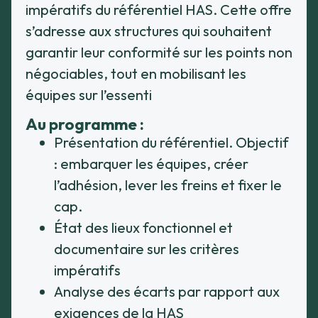
impératifs du référentiel HAS. Cette offre
s’adresse aux structures qui souhaitent
garantir leur conformité sur les points non
négociables, tout en mobilisant les
équipes sur l’essenti
Au programme :
Présentation du référentiel. Objectif
: embarquer les équipes, créer
l’adhésion, lever les freins et fixer le
cap.
État des lieux fonctionnel et
documentaire sur les critères
impératifs
Analyse des écarts par rapport aux
exigences de la HAS