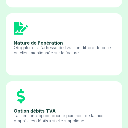
Nature de l'opération
Obligatoire si l'adresse de livraison diffère de celle
du client mentionnée sur la facture.
Option débits TVA
La mention « option pour le paiement de la taxe