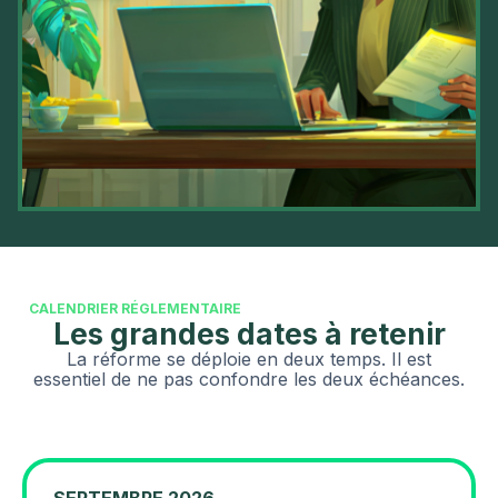
CALENDRIER RÉGLEMENTAIRE
Les grandes dates à retenir
La réforme se déploie en deux temps. Il est
essentiel de ne pas confondre les deux échéances.