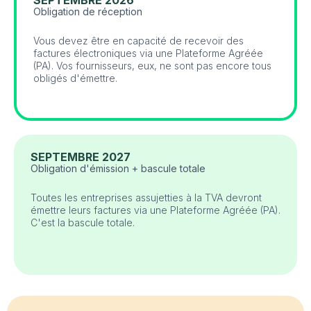
SEPTEMBRE 2026
Obligation de réception
Vous devez être en capacité de recevoir des
factures électroniques via une Plateforme Agréée
(PA). Vos fournisseurs, eux, ne sont pas encore tous
obligés d'émettre.
SEPTEMBRE 2027
Obligation d'émission + bascule totale
Toutes les entreprises assujetties à la TVA devront
émettre leurs factures via une Plateforme Agréée (PA).
C'est la bascule totale.