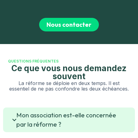
Nous contacter
QUESTIONS FRÉQUENTES
Ce que vous nous demandez
souvent
La réforme se déploie en deux temps. Il est
essentiel de ne pas confondre les deux échéances.
Mon association est-elle concernée
par la réforme ?