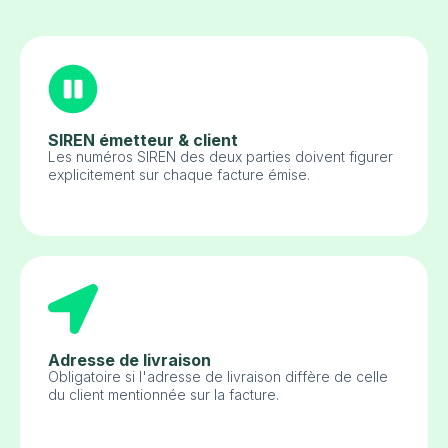
SIREN émetteur & client
Les numéros SIREN des deux parties doivent figurer
explicitement sur chaque facture émise.
Adresse de livraison
Obligatoire si l'adresse de livraison diffère de celle
du client mentionnée sur la facture.