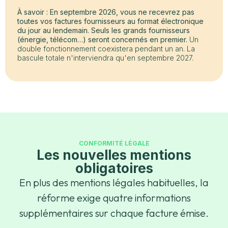
À savoir : En septembre 2026, vous ne recevrez pas
toutes vos factures fournisseurs au format électronique
du jour au lendemain. Seuls les grands fournisseurs
(énergie, télécom…) seront concernés en premier.
Un
double fonctionnement coexistera pendant un an. La
bascule totale n'interviendra qu'en septembre 2027.
CONFORMITÉ LÉGALE
Les nouvelles mentions
obligatoires
En plus des mentions légales habituelles, la
réforme exige quatre informations
supplémentaires sur chaque facture émise.