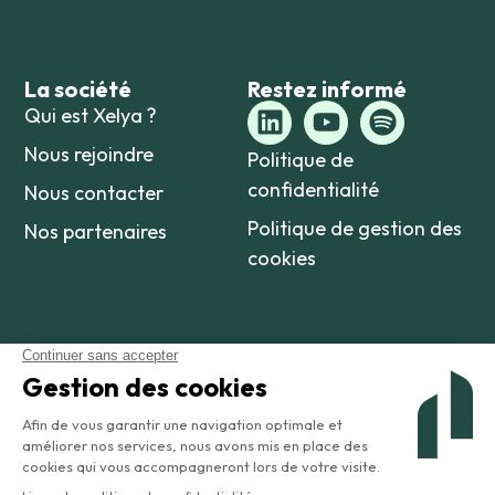
La société
Restez informé
Qui est Xelya ?
Nous rejoindre
Politique de
confidentialité
Nous contacter
Politique de gestion des
Nos partenaires
cookies