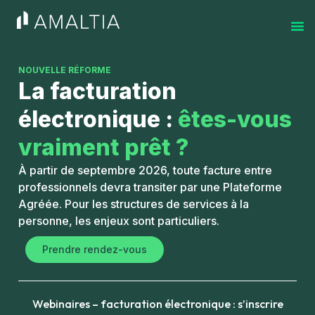
NOUVELLE RÉFORME
La facturation
électronique :
êtes-vous
vraiment prêt ?
À partir de septembre 2026, toute facture entre
professionnels devra transiter par une Plateforme
Agréée. Pour les structures de services à la
personne, les enjeux sont particuliers.
Prendre rendez-vous