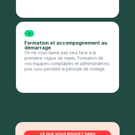
renseignés et à jour.
4
Formation et accompagnement au
démarrage
On ne vous laisse pas seul face à la
première vague de rejets. Formation de
vos équipes comptables et administratives,
puis suivi pendant la période de rodage.