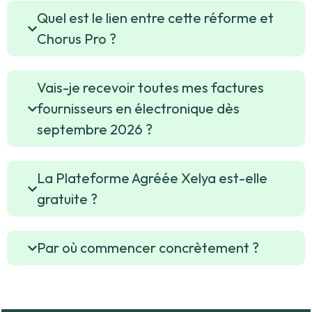
Quel est le lien entre cette réforme et
Chorus Pro ?
Vais-je recevoir toutes mes factures
fournisseurs en électronique dès
septembre 2026 ?
La Plateforme Agréée Xelya est-elle
gratuite ?
Par où commencer concrètement ?