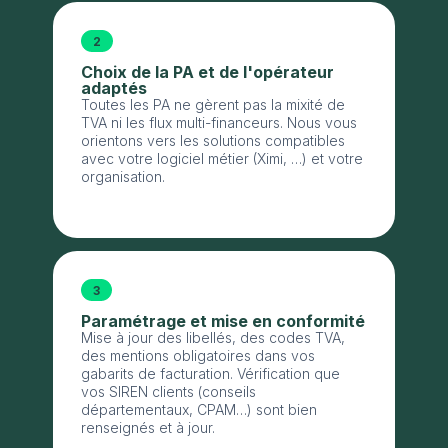
2
Choix de la PA et de l'opérateur
adaptés
Toutes les PA ne gèrent pas la mixité de
TVA ni les flux multi-financeurs. Nous vous
orientons vers les solutions compatibles
avec votre logiciel métier (Ximi, …) et votre
organisation.
3
Paramétrage et mise en conformité
Mise à jour des libellés, des codes TVA,
des mentions obligatoires dans vos
gabarits de facturation. Vérification que
vos SIREN clients (conseils
départementaux, CPAM…) sont bien