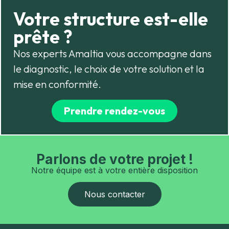
Votre structure est-elle
prête ?
Nos experts Amaltia vous accompagne dans
le diagnostic, le choix de votre solution et la
mise en conformité.
Prendre rendez-vous
Parlons de votre projet !
Notre équipe est à votre entière disposition
Nous contacter